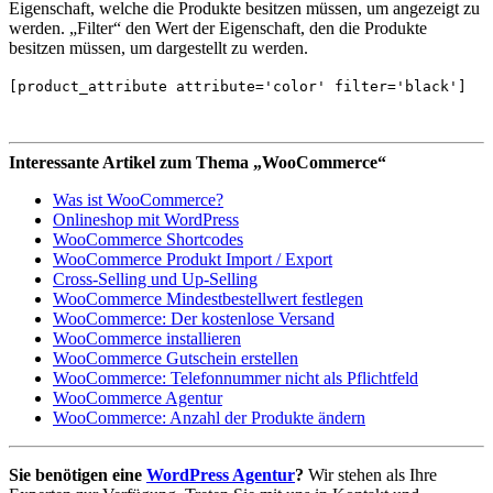
Eigenschaft, welche die Produkte besitzen müssen, um angezeigt zu
werden. „Filter“ den Wert der Eigenschaft, den die Produkte
besitzen müssen, um dargestellt zu werden.
[product_attribute attribute='color' filter='black']
Interessante Artikel zum Thema „WooCommerce“
Was ist WooCommerce?
Onlineshop mit WordPress
WooCommerce Shortcodes
WooCommerce Produkt Import / Export
Cross-Selling und Up-Selling
WooCommerce Mindestbestellwert festlegen
WooCommerce: Der kostenlose Versand
WooCommerce installieren
WooCommerce Gutschein erstellen
WooCommerce: Telefonnummer nicht als Pflichtfeld
WooCommerce Agentur
WooCommerce: Anzahl der Produkte ändern
Sie benötigen eine
WordPress Agentur
?
Wir stehen als Ihre