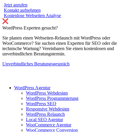
Jetzt anrufen
Kontakt aufnehmen
Kostenlose Webseiten Analyse
WordPress Experten gesucht?
Sie planen einen Webseiten-Relaunch mit WordPress oder
WooCommerce? Sie suchen einen Experten für SEO oder die
technische Wartung? Vereinbaren Sie einen kostenlosen und
unverbindlichen Beratungstermin.
Unverbindliches Beratungsgespräch
WordPress Agentur
WordPress Webdesign
WordPress Programmierung
WordPress SEO
Responsive Webdesign
WordPress Relaunch
Local SEO Agentur
WooCommerce Agentur
WooCommerce Conversion