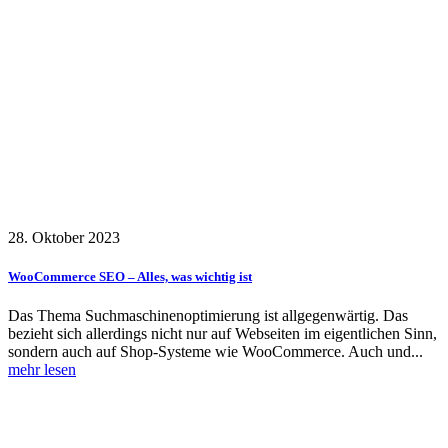
28. Oktober 2023
WooCommerce SEO – Alles, was wichtig ist
Das Thema Suchmaschinenoptimierung ist allgegenwärtig. Das
bezieht sich allerdings nicht nur auf Webseiten im eigentlichen Sinn,
sondern auch auf Shop-Systeme wie WooCommerce. Auch und...
mehr lesen