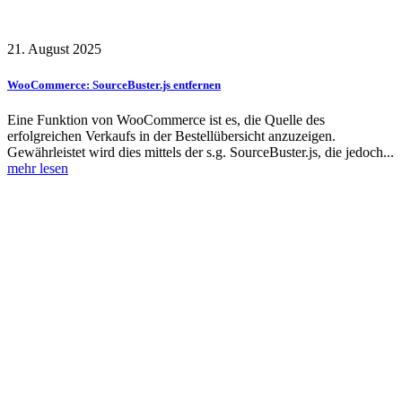
21. August 2025
WooCommerce: SourceBuster.js entfernen
Eine Funktion von WooCommerce ist es, die Quelle des
erfolgreichen Verkaufs in der Bestellübersicht anzuzeigen.
Gewährleistet wird dies mittels der s.g. SourceBuster.js, die jedoch...
mehr lesen