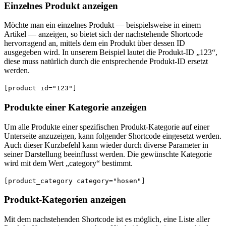
Einzelnes Produkt anzeigen
Möchte man ein einzelnes Produkt — beispielsweise in einem
Artikel — anzeigen, so bietet sich der nachstehende Shortcode
hervorragend an, mittels dem ein Produkt über dessen ID
ausgegeben wird. In unserem Beispiel lautet die Produkt-ID „123“,
diese muss natürlich durch die entsprechende Produkt-ID ersetzt
werden.
[product id="123"]
Produkte einer Kategorie anzeigen
Um alle Produkte einer spezifischen Produkt-Kategorie auf einer
Unterseite anzuzeigen, kann folgender Shortcode eingesetzt werden.
Auch dieser Kurzbefehl kann wieder durch diverse Parameter in
seiner Darstellung beeinflusst werden. Die gewünschte Kategorie
wird mit dem Wert „category“ bestimmt.
[product_category category="hosen"]
Produkt-Kategorien anzeigen
Mit dem nachstehenden Shortcode ist es möglich, eine Liste aller