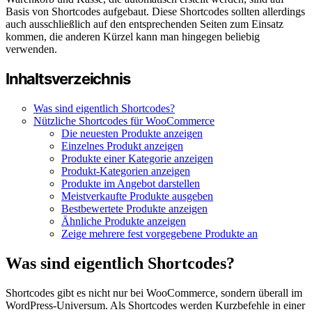
Basis von Shortcodes aufgebaut. Diese Shortcodes sollten allerdings
auch ausschließlich auf den entsprechenden Seiten zum Einsatz
kommen, die anderen Kürzel kann man hingegen beliebig
verwenden.
Inhaltsverzeichnis
Was sind eigentlich Shortcodes?
Nützliche Shortcodes für WooCommerce
Die neuesten Produkte anzeigen
Einzelnes Produkt anzeigen
Produkte einer Kategorie anzeigen
Produkt-Kategorien anzeigen
Produkte im Angebot darstellen
Meistverkaufte Produkte ausgeben
Bestbewertete Produkte anzeigen
Ähnliche Produkte anzeigen
Zeige mehrere fest vorgegebene Produkte an
Was sind eigentlich Shortcodes?
Shortcodes gibt es nicht nur bei WooCommerce, sondern überall im
WordPress-Universum. Als Shortcodes werden Kurzbefehle in einer