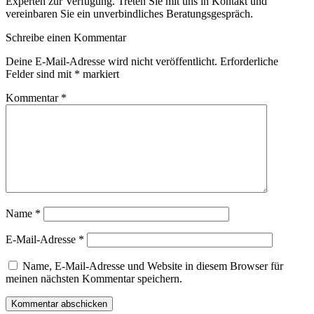
Experten zur Verfügung. Treten Sie mit uns in Kontakt und
vereinbaren Sie ein unverbindliches Beratungsgespräch.
Schreibe einen Kommentar
Deine E-Mail-Adresse wird nicht veröffentlicht.
Erforderliche
Felder sind mit
*
markiert
Kommentar
*
Name
*
E-Mail-Adresse
*
Name, E-Mail-Adresse und Website in diesem Browser für
meinen nächsten Kommentar speichern.