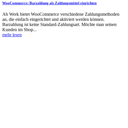
WooCommerce: Barzahlung als Zahlungsmittel einrichten
Ab Werk bietet WooCommerce verschiedene Zahlungsmethoden
an, die einfach eingerichtet und aktiviert werden können.
Barzahlung ist keine Standard-Zahlungsart. Möchte man seinen
Kunden im Shop...
mehr lesen