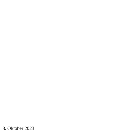
8. Oktober 2023