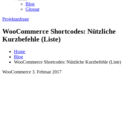
Blog
Glossar
Projektanfrage
WooCommerce Shortcodes: Nützliche
Kurzbefehle (Liste)
Home
Blog
WooCommerce Shortcodes: Nützliche Kurzbefehle (Liste)
WooCommerce
3. Februar 2017