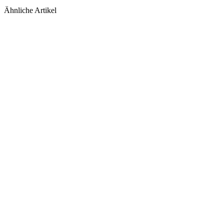
Ähnliche Artikel