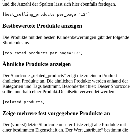
und die Anzahl der Spalten lässt sich hier ebenfalls festlegen.
[best_selling_products per_page="12"]
Bestbewertete Produkte anzeigen
Die Produkte mit den besten Kundenbewertungen gibt der folgende
Shortcode aus.
[top_rated_products per_page="12"]
Ähnliche Produkte anzeigen
Der Shortcode „related_products“ zeigt die zu einem Produkt
ähnlichen Produkte an. Die ahnlichen Produkte werden anhand der
Kategorien und Tags bestimmt. Besonderheit hier: Dieser Shortcode
sollte innerhalb einer Produkt-Detailseite verwendet werden.
[related_products]
Zeige mehrere fest vorgegebene Produkte an
Der (vorerst) letzte Shortcode unserer Liste zeigt alle Produkte mit
einer bestimmten Eigenschaft an. Der Wert „attribute“ bestimmt die