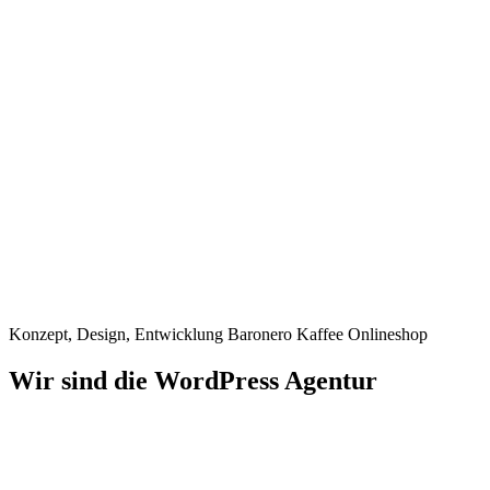
Konzept, Design, Entwicklung
Baronero Kaffee Onlineshop
Wir sind die WordPress Agentur