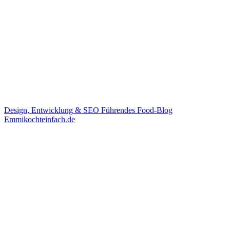
Design, Entwicklung & SEO
Führendes Food-Blog
Emmikochteinfach.de