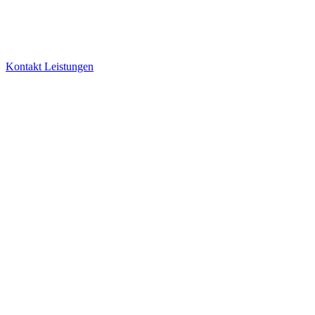
Kontakt
Leistungen