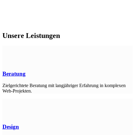
Unsere
Leistungen
Beratung
Zielgerichtete Beratung mit langjähriger Erfahrung in komplexen
Web-Projekten.
Design