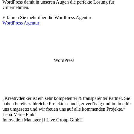
WordPress damit in unseren Augen die perfekte Lösung für
Unternehmen.
Erfahren Sie mehr über die WordPress Agentur
WordPress Agentur
WordPress
„Kreativdenker ist ein sehr kompetenter & transparenter Partner. Sie
haben bereits zahlreiche Projekte schnell, zuverlässig und in time für
uns umgesetzt und wir freuen uns auf alle kommenden Projekte.“
Lena-Marie Fink
Innovation Manager | i Live Group GmbH