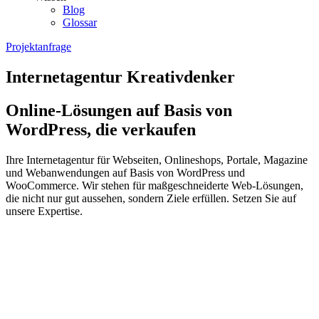
Blog
Glossar
Projektanfrage
Internetagentur Kreativdenker
Online-Lösungen auf Basis von
WordPress, die verkaufen
Ihre Internetagentur für Webseiten, Onlineshops, Portale, Magazine
und Webanwendungen auf Basis von WordPress und
WooCommerce. Wir stehen für maßgeschneiderte Web-Lösungen,
die nicht nur gut aussehen, sondern Ziele erfüllen. Setzen Sie auf
unsere Expertise.