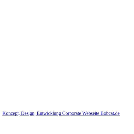
Konzept, Design, Entwicklung
Corporate Webseite Bobcat.de