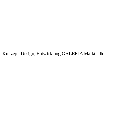
Konzept, Design, Entwicklung
GALERIA Markthalle