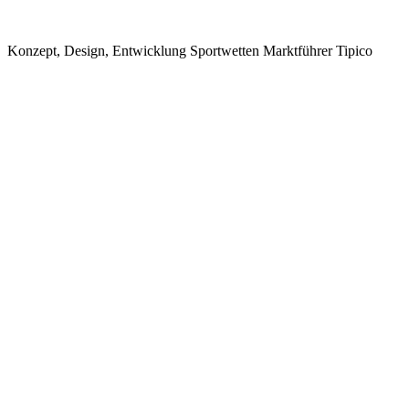
Konzept, Design, Entwicklung
Sportwetten Marktführer Tipico