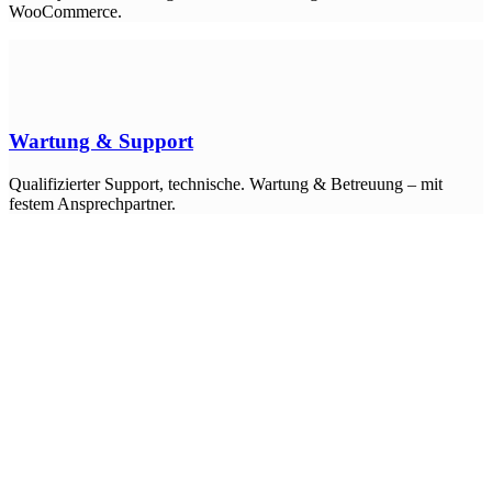
WooCommerce.
Wartung & Support
Qualifizierter Support, technische. Wartung & Betreuung – mit
festem Ansprechpartner.