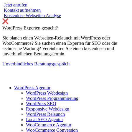
Jetzt anrufen
Kontakt aufnehmen
Kostenlose Webseiten Analyse
WordPress Experten gesucht?
Sie planen einen Webseiten-Relaunch mit WordPress oder
WooCommerce? Sie suchen einen Experten für SEO oder die
technische Wartung? Vereinbaren Sie einen kostenlosen und
unverbindlichen Beratungstermin.
Unverbindliches Beratungsgespräch
WordPress Agentur
WordPress Webdesign
WordPress Programmierung
WordPress SEO
Responsive Webdesign
WordPress Relaunch
Local SEO Agentur
WooCommerce Agentur
WooCommerce Conversion