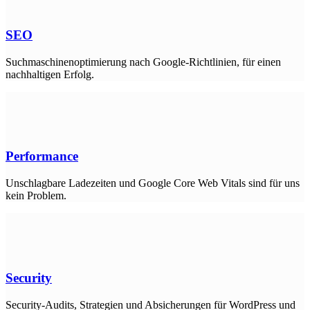
SEO
Suchmaschinenoptimierung nach Google-Richtlinien, für einen
nachhaltigen Erfolg.
Performance
Unschlagbare Ladezeiten und Google Core Web Vitals sind für uns
kein Problem.
Security
Security-Audits, Strategien und Absicherungen für WordPress und