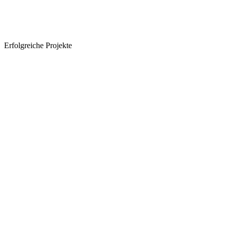
Erfolgreiche Projekte