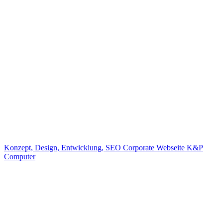
Konzept, Design, Entwicklung, SEO
Corporate Webseite K&P
Computer