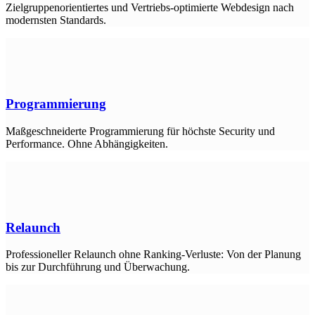
Zielgruppenorientiertes und Vertriebs-optimierte Webdesign nach
modernsten Standards.
Programmierung
Maßgeschneiderte Programmierung für höchste Security und
Performance. Ohne Abhängigkeiten.
Relaunch
Professioneller Relaunch ohne Ranking-Verluste: Von der Planung
bis zur Durchführung und Überwachung.