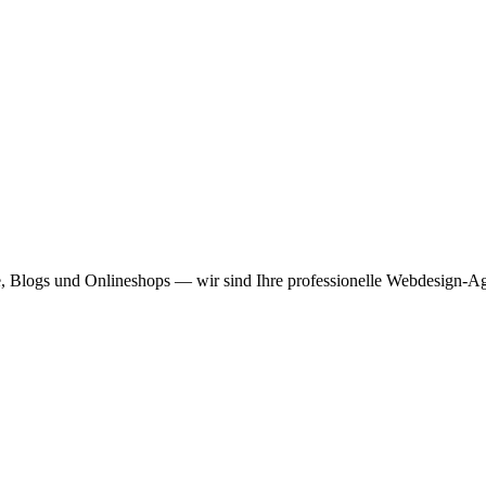
, Blogs und Onlineshops — wir sind Ihre professionelle Webdesign-Ag