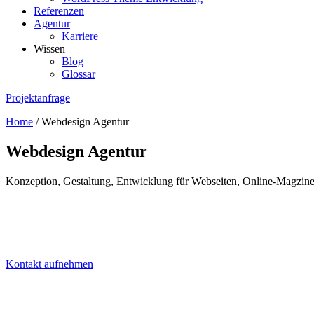
Referenzen
Agentur
Karriere
Wissen
Blog
Glossar
Projektanfrage
Home
/
Webdesign Agentur
Webdesign Agentur
Konzeption, Gestaltung, Entwicklung für Webseiten, Online-Magzine
Kontakt aufnehmen