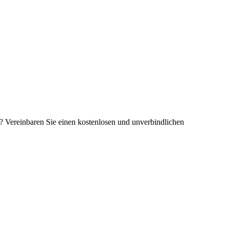
 Vereinbaren Sie einen kostenlosen und unverbindlichen