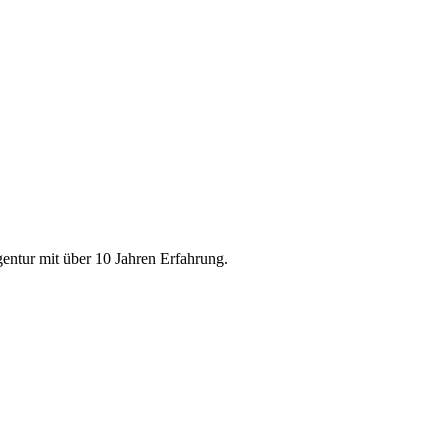
entur mit über 10 Jahren Erfahrung.