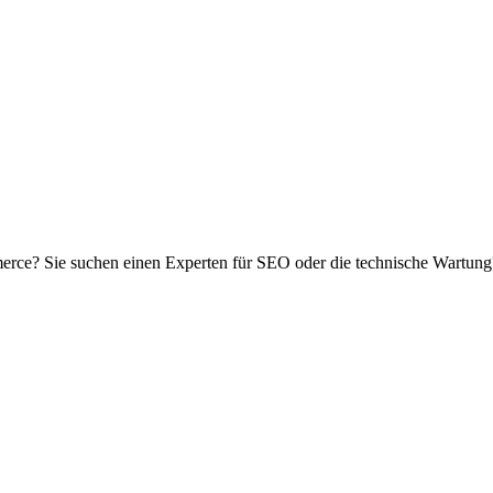
ce? Sie suchen einen Experten für SEO oder die technische Wartung?