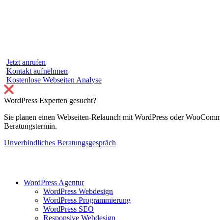
Jetzt anrufen
Kontakt aufnehmen
Kostenlose Webseiten Analyse
WordPress Experten gesucht?
Sie planen einen Webseiten-Relaunch mit WordPress oder WooCommer
Beratungstermin.
Unverbindliches Beratungsgespräch
WordPress Agentur
WordPress Webdesign
WordPress Programmierung
WordPress SEO
Responsive Webdesign