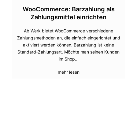
WooCommerce: Barzahlung als
Zahlungsmittel einrichten
Ab Werk bietet WooCommerce verschiedene
Zahlungsmethoden an, die einfach eingerichtet und
aktiviert werden können. Barzahlung ist keine
Standard-Zahlungsart. Möchte man seinen Kunden
im Shop...
mehr lesen