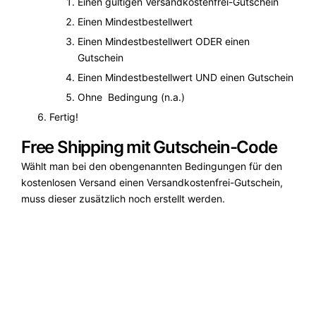
Einen gültigen Versandkostenfrei-Gutschein
Einen Mindestbestellwert
Einen Mindestbestellwert ODER einen
Gutschein
Einen Mindestbestellwert UND einen Gutschein
Ohne Bedingung (n.a.)
Fertig!
Free Shipping mit Gutschein-Code
Wählt man bei den obengenannten Bedingungen für den
kostenlosen Versand einen Versandkostenfrei-Gutschein,
muss dieser zusätzlich noch erstellt werden.