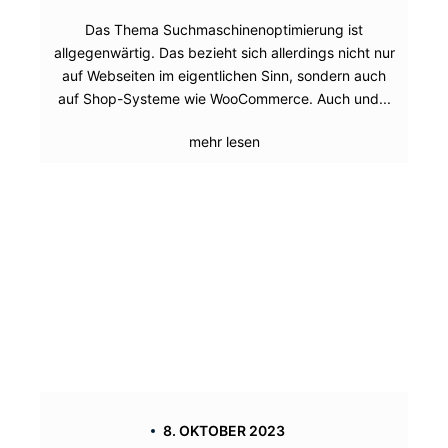
Das Thema Suchmaschinenoptimierung ist
allgegenwärtig. Das bezieht sich allerdings nicht nur
auf Webseiten im eigentlichen Sinn, sondern auch
auf Shop-Systeme wie WooCommerce. Auch und...
mehr lesen
8. OKTOBER 2023