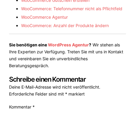
WooCommerce Gutschein erstellen
WooCommerce: Telefonnummer nicht als Pflichtfeld
WooCommerce Agentur
WooCommerce: Anzahl der Produkte ändern
Sie benötigen eine
WordPress Agentur
?
Wir stehen als
Ihre Experten zur Verfügung. Treten Sie mit uns in Kontakt
und vereinbaren Sie ein unverbindliches
Beratungsgespräch.
Schreibe einen Kommentar
Deine E-Mail-Adresse wird nicht veröffentlicht.
Erforderliche Felder sind mit
*
markiert
Kommentar
*