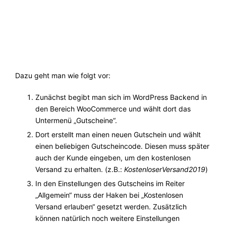
Dazu geht man wie folgt vor:
Zunächst begibt man sich im WordPress Backend in
den Bereich WooCommerce und wählt dort das
Untermenü „Gutscheine“.
Dort erstellt man einen neuen Gutschein und wählt
einen beliebigen Gutscheincode. Diesen muss später
auch der Kunde eingeben, um den kostenlosen
Versand zu erhalten. (z.B.:
KostenloserVersand2019
)
In den Einstellungen des Gutscheins im Reiter
„Allgemein“ muss der Haken bei „Kostenlosen
Versand erlauben“ gesetzt werden. Zusätzlich
können natürlich noch weitere Einstellungen