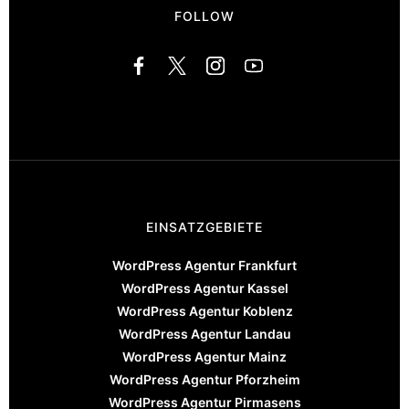
FOLLOW
EINSATZGEBIETE
WordPress Agentur Frankfurt
WordPress Agentur Kassel
WordPress Agentur Koblenz
WordPress Agentur Landau
WordPress Agentur Mainz
WordPress Agentur Pforzheim
WordPress Agentur Pirmasens