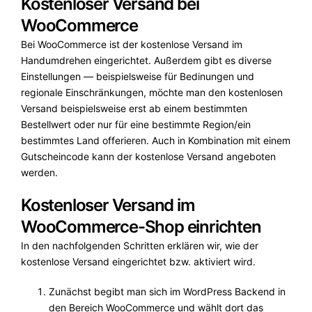
Kostenloser Versand bei
WooCommerce
Bei WooCommerce ist der kostenlose Versand im
Handumdrehen eingerichtet. Außerdem gibt es diverse
Einstellungen — beispielsweise für Bedinungen und
regionale Einschränkungen, möchte man den kostenlosen
Versand beispielsweise erst ab einem bestimmten
Bestellwert oder nur für eine bestimmte Region/ein
bestimmtes Land offerieren. Auch in Kombination mit einem
Gutscheincode kann der kostenlose Versand angeboten
werden.
Kostenloser Versand im
WooCommerce-Shop einrichten
In den nachfolgenden Schritten erklären wir, wie der
kostenlose Versand eingerichtet bzw. aktiviert wird.
Zunächst begibt man sich im WordPress Backend in
den Bereich WooCommerce und wählt dort das