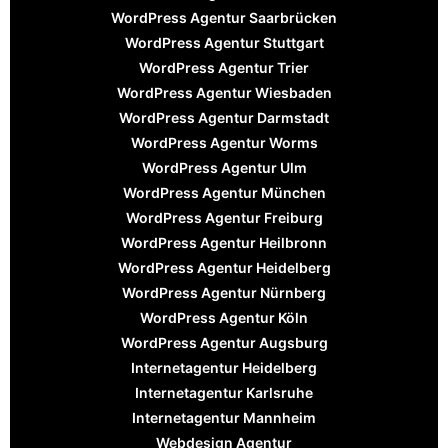
WordPress Agentur Saarbrücken
WordPress Agentur Stuttgart
WordPress Agentur Trier
WordPress Agentur Wiesbaden
WordPress Agentur Darmstadt
WordPress Agentur Worms
WordPress Agentur Ulm
WordPress Agentur München
WordPress Agentur Freiburg
WordPress Agentur Heilbronn
WordPress Agentur Heidelberg
WordPress Agentur Nürnberg
WordPress Agentur Köln
WordPress Agentur Augsburg
Internetagentur Heidelberg
Internetagentur Karlsruhe
Internetagentur Mannheim
Webdesign Agentur