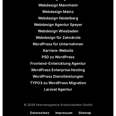
Webdesign Mannheim
Webdesign Mainz
Webdesign Heidelberg
Webdesign Agentur Speyer
Webdesign Wiesbaden
Webdesign für Zahnärzte
WordPress für Unternehmen
Karriere-Website
PSD zu WordPress
Frontend-Entwicklung Agentur
WordPress Enterprise Hosting
WordPress Dienstleistungen
TYPO3 zu WordPress Migration
Laravel Agentur
© 2026 Internetagentur Kreativdenker GmbH
Datenschutz
Impressum
Sitemap