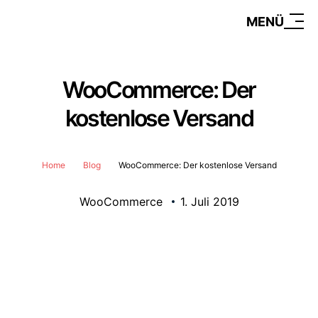
MENÜ
WooCommerce: Der
kostenlose Versand
Home
Blog
WooCommerce: Der kostenlose Versand
WooCommerce
1. Juli 2019