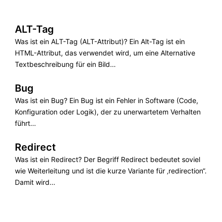
ALT-Tag
Was ist ein ALT-Tag (ALT-Attribut)? Ein Alt-Tag ist ein
HTML-Attribut, das verwendet wird, um eine Alternative
Textbeschreibung für ein Bild…
Bug
Was ist ein Bug? Ein Bug ist ein Fehler in Software (Code,
Konfiguration oder Logik), der zu unerwartetem Verhalten
führt…
Redirect
Was ist ein Redirect? Der Begriff Redirect bedeutet soviel
wie Weiterleitung und ist die kurze Variante für ‚redirection“.
Damit wird…