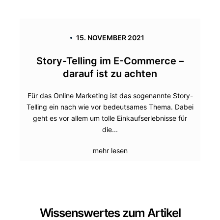
15. NOVEMBER 2021
Story-Telling im E-Commerce –
darauf ist zu achten
Für das Online Marketing ist das sogenannte Story-
Telling ein nach wie vor bedeutsames Thema. Dabei
geht es vor allem um tolle Einkaufserlebnisse für
die...
mehr lesen
Wissenswertes zum Artikel