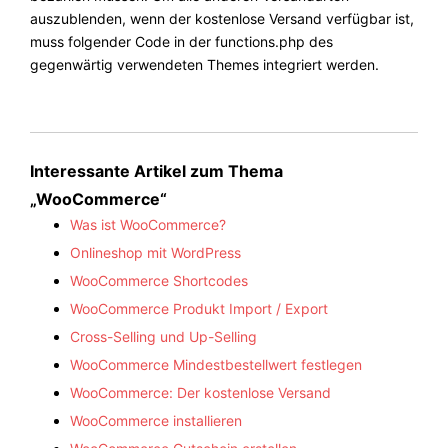
auszublenden, wenn der kostenlose Versand verfügbar ist,
muss folgender Code in der functions.php des
gegenwärtig verwendeten Themes integriert werden.
Interessante Artikel zum Thema
„WooCommerce“
Was ist WooCommerce?
Onlineshop mit WordPress
WooCommerce Shortcodes
WooCommerce Produkt Import / Export
Cross-Selling und Up-Selling
WooCommerce Mindestbestellwert festlegen
WooCommerce: Der kostenlose Versand
WooCommerce installieren