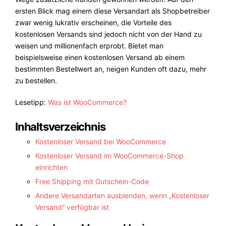
ersten Blick mag einem diese Versandart als Shopbetreiber
zwar wenig lukrativ erscheinen, die Vorteile des
kostenlosen Versands sind jedoch nicht von der Hand zu
weisen und millionenfach erprobt. Bietet man
beispielsweise einen kostenlosen Versand ab einem
bestimmten Bestellwert an, neigen Kunden oft dazu, mehr
zu bestellen.
Lesetipp:
Was ist WooCommerce?
Inhaltsverzeichnis
Kostenloser Versand bei WooCommerce
Kostenloser Versand im WooCommerce-Shop
einrichten
Free Shipping mit Gutschein-Code
Andere Versandarten ausblenden, wenn „Kostenloser
Versand“ verfügbar ist