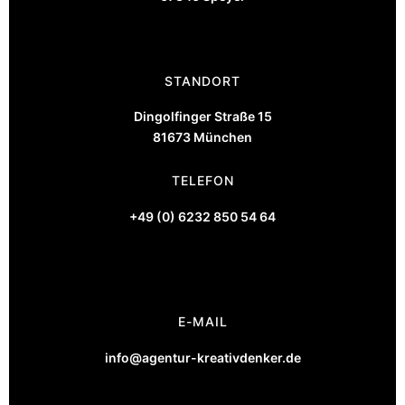
STANDORT
Dingolfinger Straße 15
81673 München
TELEFON
+49 (0) 6232 850 54 64
E-MAIL
info@agentur-kreativdenker.de