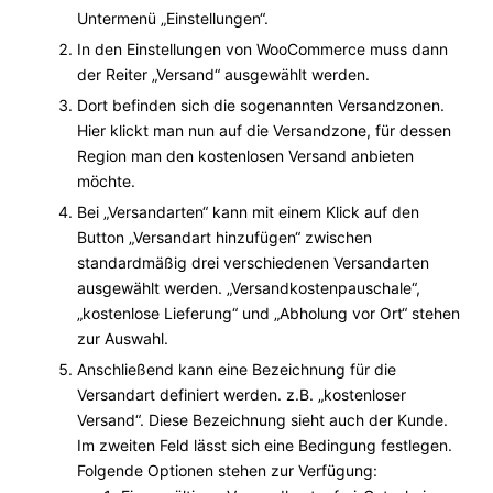
Untermenü „Einstellungen“.
In den Einstellungen von WooCommerce muss dann
der Reiter „Versand“ ausgewählt werden.
Dort befinden sich die sogenannten Versandzonen.
Hier klickt man nun auf die Versandzone, für dessen
Region man den kostenlosen Versand anbieten
möchte.
Bei „Versandarten“ kann mit einem Klick auf den
Button „Versandart hinzufügen“ zwischen
standardmäßig drei verschiedenen Versandarten
ausgewählt werden. „Versandkostenpauschale“,
„kostenlose Lieferung“ und „Abholung vor Ort“ stehen
zur Auswahl.
Anschließend kann eine Bezeichnung für die
Versandart definiert werden. z.B. „kostenloser
Versand“. Diese Bezeichnung sieht auch der Kunde.
Im zweiten Feld lässt sich eine Bedingung festlegen.
Folgende Optionen stehen zur Verfügung: