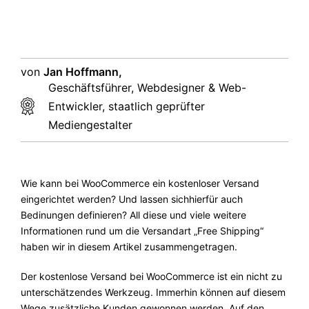
von
Jan Hoffmann,
Geschäftsführer, Webdesigner & Web-
Entwickler, staatlich geprüfter
Mediengestalter
Wie kann bei WooCommerce ein kostenloser Versand
eingerichtet werden? Und lassen sichhierfür auch
Bedinungen definieren? All diese und viele weitere
Informationen rund um die Versandart „Free Shipping“
haben wir in diesem Artikel zusammengetragen.
Der kostenlose Versand bei WooCommerce ist ein nicht zu
unterschätzendes Werkzeug. Immerhin können auf diesem
Wege zusätzliche Kunden gewonnen werden. Auf den