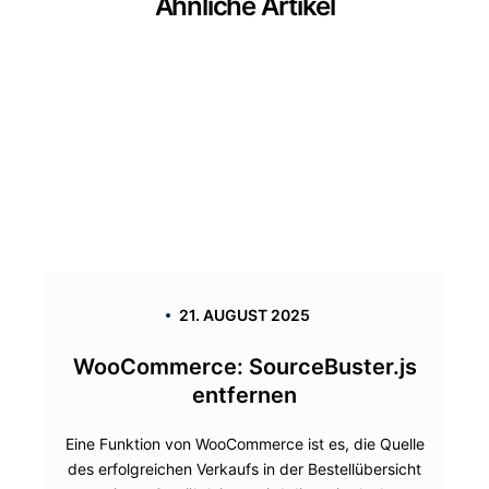
Ähnliche Artikel
21. AUGUST 2025
WooCommerce: SourceBuster.js
entfernen
Eine Funktion von WooCommerce ist es, die Quelle
des erfolgreichen Verkaufs in der Bestellübersicht