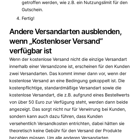
getroffen werden, wie z.B. ein Nutzungslimit für den
Gutschein.
Fertig!
Andere Versandarten ausblenden,
wenn „Kostenloser Versand“
verfügbar ist
Wenn der kostenlose Versand nicht die einzige Versandart
innerhalb einer Versandzone ist, erscheinen für den Kunden
zwei Versandarten. Das kommt immer dann vor, wenn der
kostenlose Versand an eine Bedingung gekoppelt ist. Die
kostenpflichtige, standardmäßige Versandart sowie die
kostenlose Versandart, die z.B. aufgrund eines Bestellwerts
von über 50 Euro zur Verfügung steht, werden dann beide
angezeigt. Das sorgt nicht nur für Verwirrung bei Kunden,
sondern kann auch dazu führen, dass Kunden
versehentlich Versandkosten entrichten, dabei hätten sie
theoretisch keine Gebühr für den Versand der Produkte
bezahlen müssen. Um alle anderen Versandarten