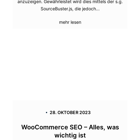
anzuzeigen. Gewährleistet wird dies mittels der s.g.
SourceBuster.js, die jedoch...
mehr lesen
28. OKTOBER 2023
WooCommerce SEO – Alles, was
wichtig ist