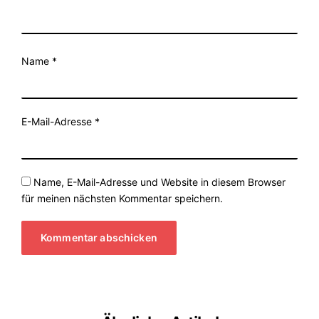
Name
*
E-Mail-Adresse
*
Name, E-Mail-Adresse und Website in diesem Browser
für meinen nächsten Kommentar speichern.