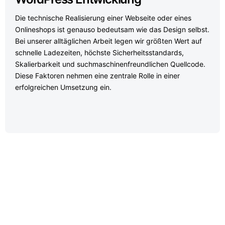
Die technische Realisierung einer Webseite oder eines
Onlineshops ist genauso bedeutsam wie das Design selbst.
Bei unserer alltäglichen Arbeit legen wir größten Wert auf
schnelle Ladezeiten, höchste Sicherheitsstandards,
Skalierbarkeit und suchmaschinenfreundlichen Quellcode.
Diese Faktoren nehmen eine zentrale Rolle in einer
erfolgreichen Umsetzung ein.