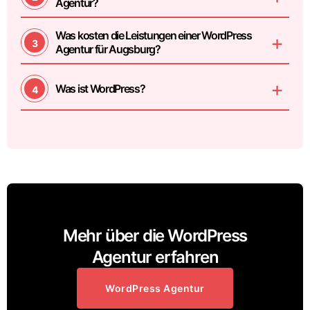
Agentur?
Was kosten die Leistungen einer WordPress
Agentur für Augsburg?
Was ist WordPress?
Mehr über die WordPress
Agentur erfahren
WordPress Agentur