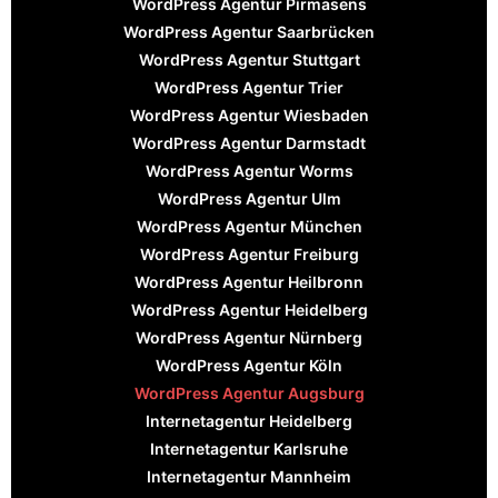
WordPress Agentur Pirmasens
WordPress Agentur Saarbrücken
WordPress Agentur Stuttgart
WordPress Agentur Trier
WordPress Agentur Wiesbaden
WordPress Agentur Darmstadt
WordPress Agentur Worms
WordPress Agentur Ulm
WordPress Agentur München
WordPress Agentur Freiburg
WordPress Agentur Heilbronn
WordPress Agentur Heidelberg
WordPress Agentur Nürnberg
WordPress Agentur Köln
WordPress Agentur Augsburg
Internetagentur Heidelberg
Internetagentur Karlsruhe
Internetagentur Mannheim