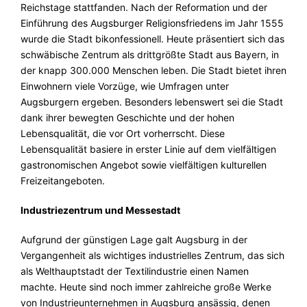
Reichstage stattfanden. Nach der Reformation und der
Einführung des Augsburger Religionsfriedens im Jahr 1555
wurde die Stadt bikonfessionell. Heute präsentiert sich das
schwäbische Zentrum als drittgrößte Stadt aus Bayern, in
der knapp 300.000 Menschen leben. Die Stadt bietet ihren
Einwohnern viele Vorzüge, wie Umfragen unter
Augsburgern ergeben. Besonders lebenswert sei die Stadt
dank ihrer bewegten Geschichte und der hohen
Lebensqualität, die vor Ort vorherrscht. Diese
Lebensqualität basiere in erster Linie auf dem vielfältigen
gastronomischen Angebot sowie vielfältigen kulturellen
Freizeitangeboten.
Industriezentrum und Messestadt
Aufgrund der günstigen Lage galt Augsburg in der
Vergangenheit als wichtiges industrielles Zentrum, das sich
als Welthauptstadt der Textilindustrie einen Namen
machte. Heute sind noch immer zahlreiche große Werke
von Industrieunternehmen in Augsburg ansässig, denen