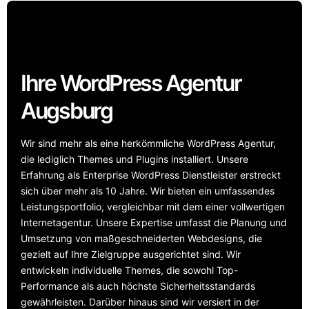
Ihre WordPress Agentur
Augsburg
Wir sind mehr als eine herkömmliche WordPress Agentur,
die lediglich Themes und Plugins installiert. Unsere
Erfahrung als Enterprise WordPress Dienstleister erstreckt
sich über mehr als 10 Jahre. Wir bieten ein umfassendes
Leistungsportfolio, vergleichbar mit dem einer vollwertigen
Internetagentur. Unsere Expertise umfasst die Planung und
Umsetzung von maßgeschneiderten Webdesigns, die
gezielt auf Ihre Zielgruppe ausgerichtet sind. Wir
entwickeln individuelle Themes, die sowohl Top-
Performance als auch höchste Sicherheitsstandards
gewährleisten. Darüber hinaus sind wir versiert in der