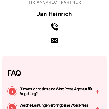
IHR ANSPRECHPARTNER
Jan Heinrich
FAQ
Für wen lohnt sich eine WordPress Agentur für
Augsburg?
Welche Leistungen erbringt eine WordPress