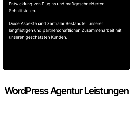
Entwicklung von Plugins und maßgeschneiderten
Schnittstellen.
Diese Aspekte sind zentraler Bestandteil unserer
langfristigen und partnerschaftlichen Zusammenarbeit mit
unseren geschätzten Kunden.
WordPress Agentur Leistungen