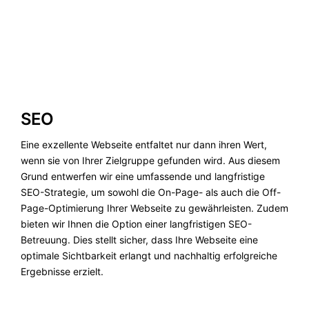
SEO
Eine exzellente Webseite entfaltet nur dann ihren Wert,
wenn sie von Ihrer Zielgruppe gefunden wird. Aus diesem
Grund entwerfen wir eine umfassende und langfristige
SEO-Strategie, um sowohl die On-Page- als auch die Off-
Page-Optimierung Ihrer Webseite zu gewährleisten. Zudem
bieten wir Ihnen die Option einer langfristigen SEO-
Betreuung. Dies stellt sicher, dass Ihre Webseite eine
optimale Sichtbarkeit erlangt und nachhaltig erfolgreiche
Ergebnisse erzielt.