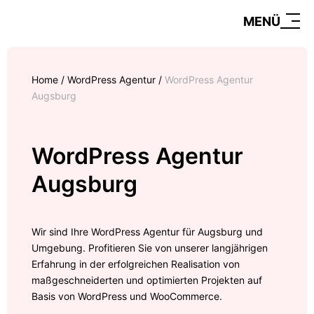
MENÜ
Home
/
WordPress Agentur
/
WordPress Agentur
Augsburg
WordPress Agentur
Augsburg
Wir sind Ihre WordPress Agentur für Augsburg und
Umgebung. Profitieren Sie von unserer langjährigen
Erfahrung in der erfolgreichen Realisation von
maßgeschneiderten und optimierten Projekten auf
Basis von WordPress und WooCommerce.