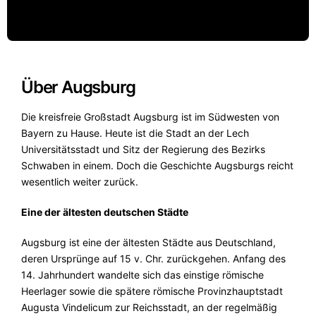
Über Augsburg
Die kreisfreie Großstadt Augsburg ist im Südwesten von
Bayern zu Hause. Heute ist die Stadt an der Lech
Universitätsstadt und Sitz der Regierung des Bezirks
Schwaben in einem. Doch die Geschichte Augsburgs reicht
wesentlich weiter zurück.
Eine der ältesten deutschen Städte
Augsburg ist eine der ältesten Städte aus Deutschland,
deren Ursprünge auf 15 v. Chr. zurückgehen. Anfang des
14. Jahrhundert wandelte sich das einstige römische
Heerlager sowie die spätere römische Provinzhauptstadt
Augusta Vindelicum zur Reichsstadt, an der regelmäßig