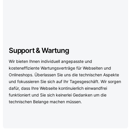
Support & Wartung
Wir bieten Ihnen individuell angepasste und
kosteneffiziente Wartungsverträge für Webseiten und
Onlineshops. Überlassen Sie uns die technischen Aspekte
und fokussieren Sie sich auf Ihr Tagesgeschäft. Wir sorgen
dafür, dass Ihre Webseite kontinuierlich einwandfrei
funktioniert und Sie sich keinerlei Gedanken um die
technischen Belange machen müssen.