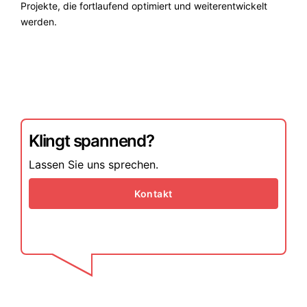
Projekte, die fortlaufend optimiert und weiterentwickelt
werden.
Klingt spannend?
Lassen Sie uns sprechen.
Kontakt