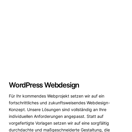
WordPress Webdesign
Für Ihr kommendes Webprojekt setzen wir auf ein
fortschrittliches und zukunftsweisendes Webdesign-
Konzept. Unsere Lösungen sind vollständig an Ihre
individuellen Anforderungen angepasst. Statt auf
vorgefertigte Vorlagen setzen wir auf eine sorgfältig
durchdachte und maßgeschneiderte Gestaltung, die