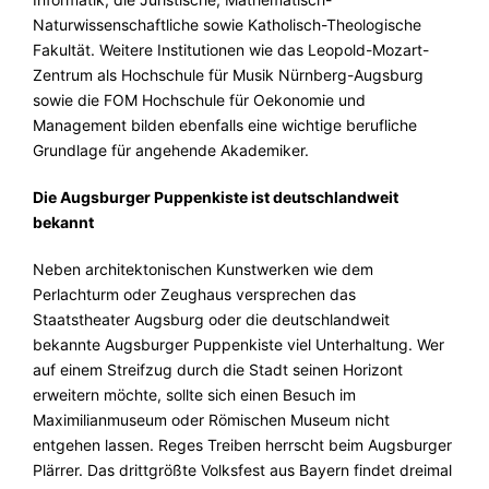
Naturwissenschaftliche sowie Katholisch-Theologische
Fakultät. Weitere Institutionen wie das Leopold-Mozart-
Zentrum als Hochschule für Musik Nürnberg-Augsburg
sowie die FOM Hochschule für Oekonomie und
Management bilden ebenfalls eine wichtige berufliche
Grundlage für angehende Akademiker.
Die Augsburger Puppenkiste ist deutschlandweit
bekannt
Neben architektonischen Kunstwerken wie dem
Perlachturm oder Zeughaus versprechen das
Staatstheater Augsburg oder die deutschlandweit
bekannte Augsburger Puppenkiste viel Unterhaltung. Wer
auf einem Streifzug durch die Stadt seinen Horizont
erweitern möchte, sollte sich einen Besuch im
Maximilianmuseum oder Römischen Museum nicht
entgehen lassen. Reges Treiben herrscht beim Augsburger
Plärrer. Das drittgrößte Volksfest aus Bayern findet dreimal