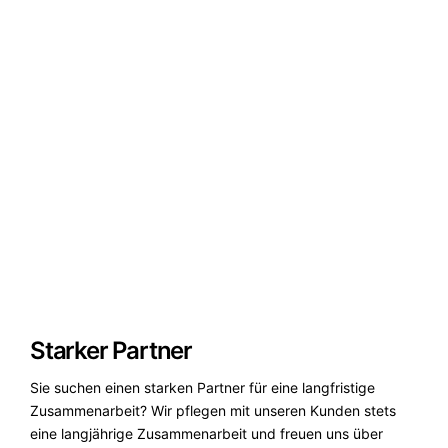
Starker Partner
Sie suchen einen starken Partner für eine langfristige
Zusammenarbeit? Wir pflegen mit unseren Kunden stets
eine langjährige Zusammenarbeit und freuen uns über