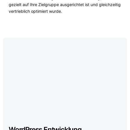
gezielt auf Ihre Zielgruppe ausgerichtet ist und gleichzeitig
vertrieblich optimiert wurde.
WordPress Entwicklung