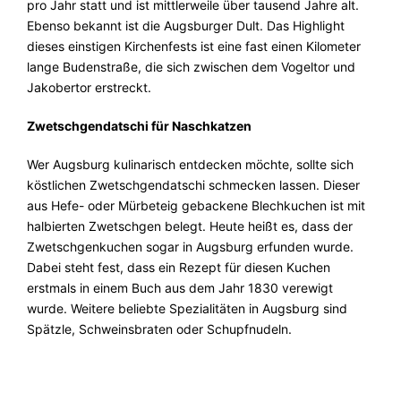
pro Jahr statt und ist mittlerweile über tausend Jahre alt.
Ebenso bekannt ist die Augsburger Dult. Das Highlight
dieses einstigen Kirchenfests ist eine fast einen Kilometer
lange Budenstraße, die sich zwischen dem Vogeltor und
Jakobertor erstreckt.
Zwetschgendatschi für Naschkatzen
Wer Augsburg kulinarisch entdecken möchte, sollte sich
köstlichen Zwetschgendatschi schmecken lassen. Dieser
aus Hefe- oder Mürbeteig gebackene Blechkuchen ist mit
halbierten Zwetschgen belegt. Heute heißt es, dass der
Zwetschgenkuchen sogar in Augsburg erfunden wurde.
Dabei steht fest, dass ein Rezept für diesen Kuchen
erstmals in einem Buch aus dem Jahr 1830 verewigt
wurde. Weitere beliebte Spezialitäten in Augsburg sind
Spätzle, Schweinsbraten oder Schupfnudeln.