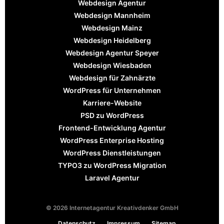
Webdesign Agentur
Webdesign Mannheim
Webdesign Mainz
Webdesign Heidelberg
Webdesign Agentur Speyer
Webdesign Wiesbaden
Webdesign für Zahnärzte
WordPress für Unternehmen
Karriere-Website
PSD zu WordPress
Frontend-Entwicklung Agentur
WordPress Enterprise Hosting
WordPress Dienstleistungen
TYPO3 zu WordPress Migration
Laravel Agentur
© 2026 Internetagentur Kreativdenker GmbH
Datenschutz
Impressum
Sitemap