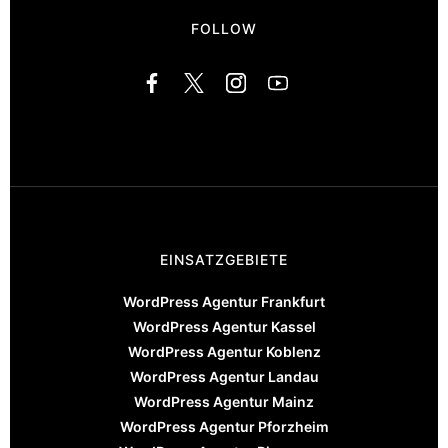
FOLLOW
EINSATZGEBIETE
WordPress Agentur Frankfurt
WordPress Agentur Kassel
WordPress Agentur Koblenz
WordPress Agentur Landau
WordPress Agentur Mainz
WordPress Agentur Pforzheim