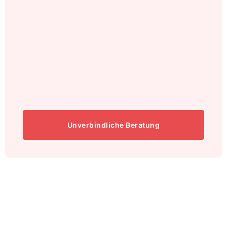
Unverbindliche Beratung