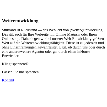
Weiterentwicklung
Stillstand ist Rückstand — das Web lebt von (Weiter-)Entwicklung.
Das gilt auch für Ihre Webseite, Ihr Online-Magazin oder Ihren
Onlineshop. Daher legen wir bei unserer Web-Entwicklung größten
Wert auf die Weiterentwicklungsfähigkeit. Diese ist zu jederzeit und
ohne Einschränkungen gewährleistet. Egal, ob durch uns oder durch
eine andere/weitere Agentur oder gar durch einen InHouse-
Entwickler.
Klingt spannend?
Lassen Sie uns sprechen.
Kontakt