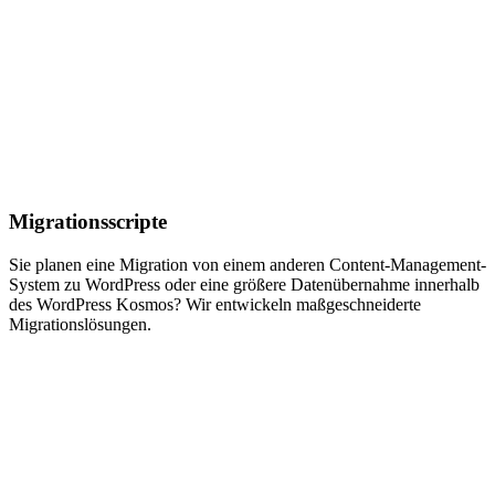
Migrationsscripte
Sie planen eine Migration von einem anderen Content-Management-
System zu WordPress oder eine größere Datenübernahme innerhalb
des WordPress Kosmos? Wir entwickeln maßgeschneiderte
Migrationslösungen.