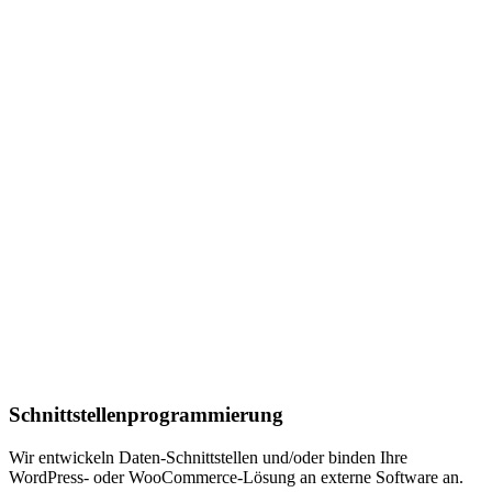
Schnittstellenprogrammierung
Wir entwickeln Daten-Schnittstellen und/oder binden Ihre
WordPress- oder WooCommerce-Lösung an externe Software an.