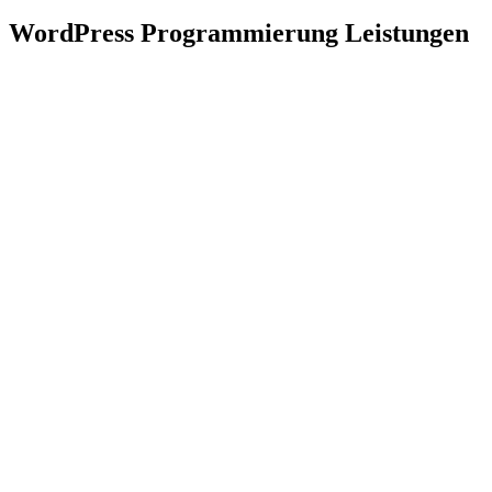
WordPress Programmierung Leistungen