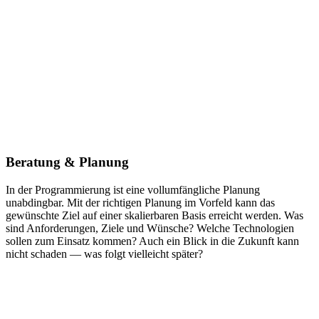
Beratung & Planung
In der Programmierung ist eine vollumfängliche Planung
unabdingbar. Mit der richtigen Planung im Vorfeld kann das
gewünschte Ziel auf einer skalierbaren Basis erreicht werden. Was
sind Anforderungen, Ziele und Wünsche? Welche Technologien
sollen zum Einsatz kommen? Auch ein Blick in die Zukunft kann
nicht schaden — was folgt vielleicht später?