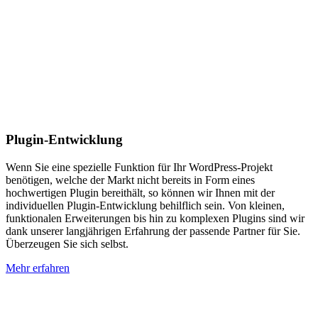
Plugin-Entwicklung
Wenn Sie eine spezielle Funktion für Ihr WordPress-Projekt
benötigen, welche der Markt nicht bereits in Form eines
hochwertigen Plugin bereithält, so können wir Ihnen mit der
individuellen Plugin-Entwicklung behilflich sein. Von kleinen,
funktionalen Erweiterungen bis hin zu komplexen Plugins sind wir
dank unserer langjährigen Erfahrung der passende Partner für Sie.
Überzeugen Sie sich selbst.
Mehr erfahren