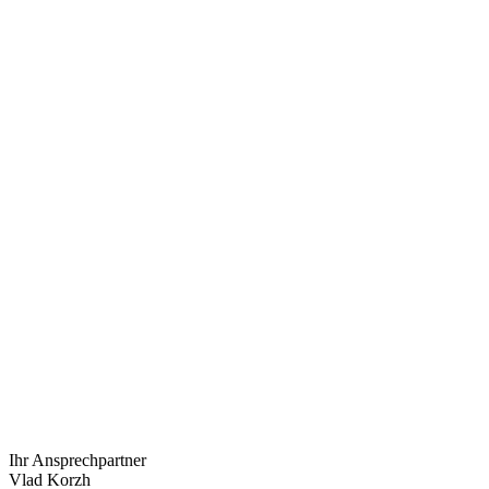
Ihr Ansprechpartner
Vlad Korzh