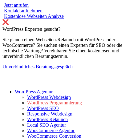
Jetzt anrufen
Kontakt aufnehmen
Kostenlose Webseiten Analyse
WordPress Experten gesucht?
Sie planen einen Webseiten-Relaunch mit WordPress oder
WooCommerce? Sie suchen einen Experten für SEO oder die
technische Wartung? Vereinbaren Sie einen kostenlosen und
unverbindlichen Beratungstermin.
Unverbindliches Beratungsgespräch
WordPress Agentur
WordPress Webdesign
WordPress Programmierung
WordPress SEO
Responsive Webdesign
WordPress Relaunch
Local SEO Agentur
WooCommerce Agentur
WooCommerce Conversion