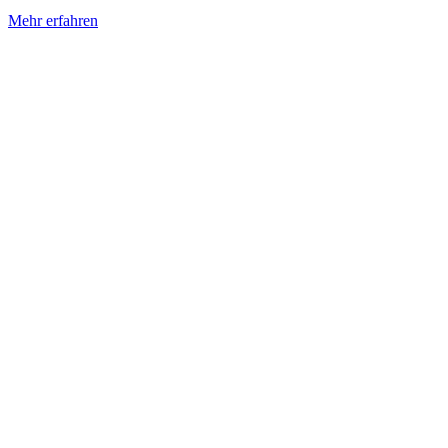
Mehr erfahren