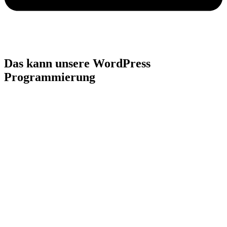
Das kann unsere WordPress
Programmierung