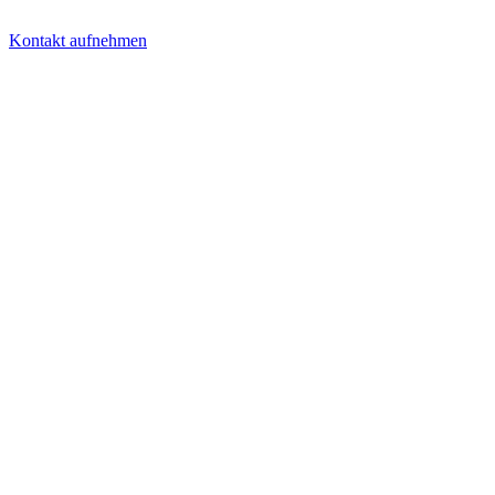
Kontakt aufnehmen