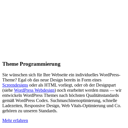
Theme Programmierung
Sie wünschen sich für Ihre Webseite ein individuelles WordPress-
Theme? Egal ob das neue Design bereits in Form eines
Screendesigns
oder als HTML vorliegt, oder ob der Designpart
(siehe
WordPress Webdesign
) noch erarbeitet werden muss — wir
entwickeln WordPress Themes nach höchsten Qualitätsstandards
gemäß WordPress Codex. Suchmaschinenoptimierung, schnelle
Ladezeiten, Responsive Design, Web Vitals-Optimierung und Co.
gehören zu unseren Standards.
Mehr erfahren