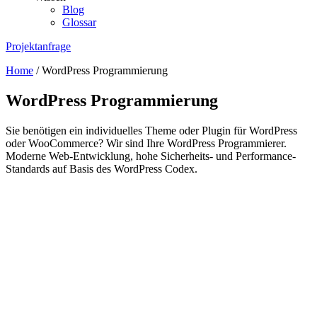
Blog
Glossar
Projektanfrage
Home
/
WordPress Programmierung
WordPress Programmierung
Sie benötigen ein individuelles Theme oder Plugin für WordPress
oder WooCommerce? Wir sind Ihre WordPress Programmierer.
Moderne Web-Entwicklung, hohe Sicherheits- und Performance-
Standards auf Basis des WordPress Codex.