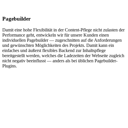
Pagebuilder
Damit eine hohe Flexibilität in der Content-Pflege nicht zulasten der
Performance geht, entwickeln wir für unsere Kunden einen
individuellen Pagebuilder — zugeschnitten auf die Anforderungen
und gewünschten Möglichkeiten des Projekts. Damit kann ein
einfaches und äußerst flexibles Backend zur Inhaltspflege
bereitgestellt werden, welches die Ladezeiten der Webseite zugleich
nicht negativ beeinflusst — anders als bei üblichen Pagebuilder-
Plugins.