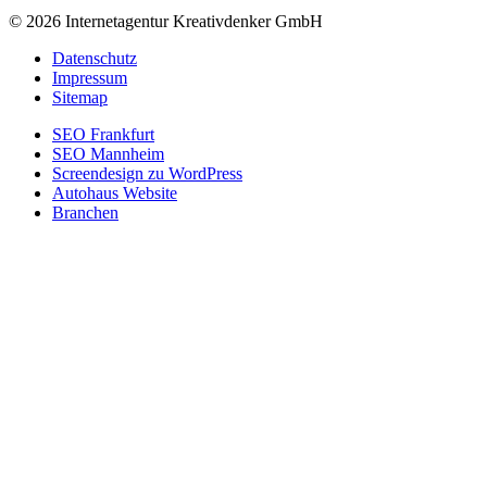
© 2026 Internetagentur Kreativdenker GmbH
Datenschutz
Impressum
Sitemap
SEO Frankfurt
SEO Mannheim
Screendesign zu WordPress
Autohaus Website
Branchen