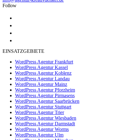
Follow
EINSATZGEBIETE
WordPress Agentur Frankfurt
WordPress Agentur Kassel
WordPress Agentur Koblenz
WordPress Agentur Landau
WordPress Agentur Mainz
WordPress Agentur Pforzheim
WordPress Agentur Pirmasens
WordPress Agentur Saarbrücken
WordPress Agentur Stuttgart
WordPress Agentur Trier
WordPress Agentur Wiesbaden
WordPress Agentur Darmstadt
WordPress Agentur Worms
WordPress Agentur Ulm