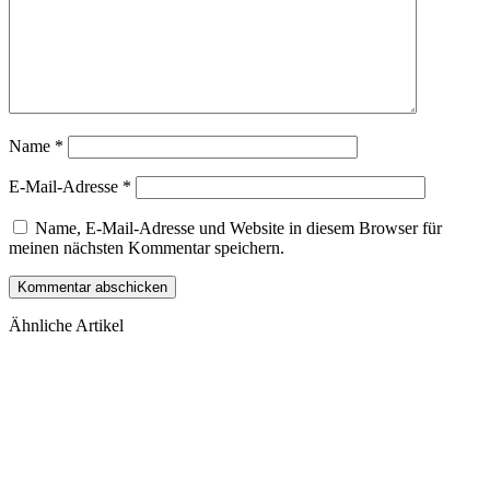
Name
*
E-Mail-Adresse
*
Name, E-Mail-Adresse und Website in diesem Browser für
meinen nächsten Kommentar speichern.
Ähnliche Artikel