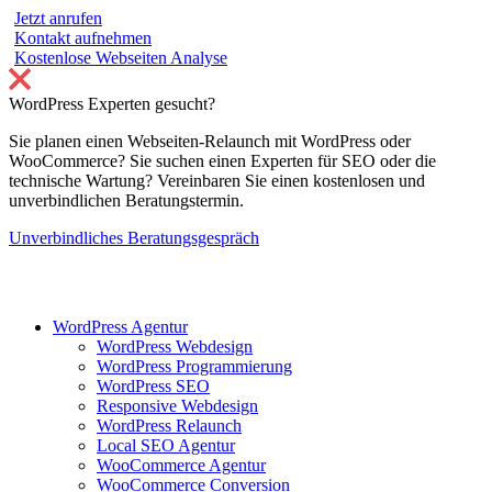
Jetzt anrufen
Kontakt aufnehmen
Kostenlose Webseiten Analyse
WordPress Experten gesucht?
Sie planen einen Webseiten-Relaunch mit WordPress oder
WooCommerce? Sie suchen einen Experten für SEO oder die
technische Wartung? Vereinbaren Sie einen kostenlosen und
unverbindlichen Beratungstermin.
Unverbindliches Beratungsgespräch
WordPress Agentur
WordPress Webdesign
WordPress Programmierung
WordPress SEO
Responsive Webdesign
WordPress Relaunch
Local SEO Agentur
WooCommerce Agentur
WooCommerce Conversion