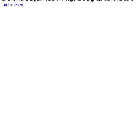
mehr lesen