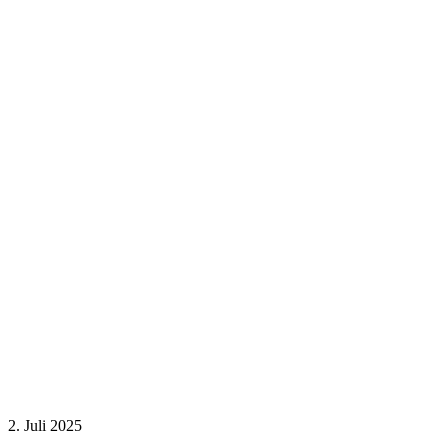
2. Juli 2025