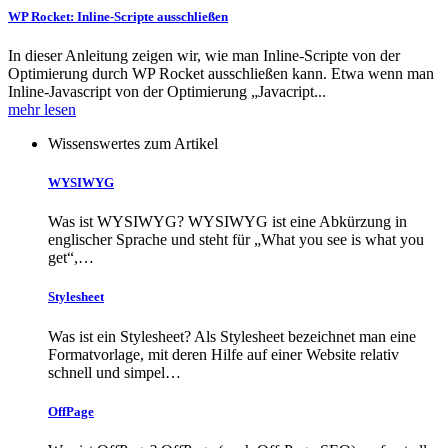
WP Rocket: Inline-Scripte ausschließen
In dieser Anleitung zeigen wir, wie man Inline-Scripte von der
Optimierung durch WP Rocket ausschließen kann. Etwa wenn man
Inline-Javascript von der Optimierung „Javacript...
mehr lesen
Wissenswertes zum Artikel
WYSIWYG
Was ist WYSIWYG? WYSIWYG ist eine Abkürzung in
englischer Sprache und steht für „What you see is what you
get“,…
Stylesheet
Was ist ein Stylesheet? Als Stylesheet bezeichnet man eine
Formatvorlage, mit deren Hilfe auf einer Website relativ
schnell und simpel…
OffPage