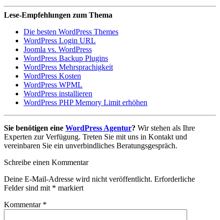
Lese-Empfehlungen zum Thema
Die besten WordPress Themes
WordPress Login URL
Joomla vs. WordPress
WordPress Backup Plugins
WordPress Mehrsprachigkeit
WordPress Kosten
WordPress WPML
WordPress installieren
WordPress PHP Memory Limit erhöhen
Sie benötigen eine
WordPress Agentur
?
Wir stehen als Ihre
Experten zur Verfügung. Treten Sie mit uns in Kontakt und
vereinbaren Sie ein unverbindliches Beratungsgespräch.
Schreibe einen Kommentar
Deine E-Mail-Adresse wird nicht veröffentlicht.
Erforderliche
Felder sind mit
*
markiert
Kommentar
*