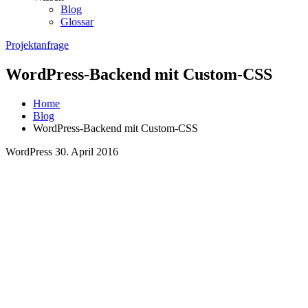
Blog
Glossar
Projektanfrage
WordPress-Backend mit Custom-CSS
Home
Blog
WordPress-Backend mit Custom-CSS
WordPress
30. April 2016