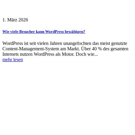
1. März 2026
Wie viele Besucher kann WordPress bewältigen?
WordPress ist seit vielen Jahren unangefochten das meist genutzte
Content-Management-System am Markt. Über 40 % des gesamten
Internets nutzen WordPress als Motor. Doch wie...
mehr lesen