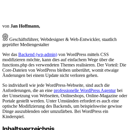
von
Jan Hoffmann,
Geschäftsführer, Webdesigner & Web-Entwickler, staatlich
geprüfter Mediengestalter
Wer das
Backend (wp-admin)
von WordPress mittels CSS
modifizieren möchte, kann dies auf einfachem Wege über die
functions.php des verwendeten Themes realisieren. Der Vorteil: Die
Core-Dateien von WordPress bleiben unberührt, womit etwaige
Änderungen bei einem Update nicht verloren gehen.
So individuell wie jede WordPress-Webseite, sind auch die
Anforderungen, die an eine
professionelle WordPress Agentur
bei
der Umsetzung von Webseiten, Onlineshops, Online-Magazine oder
Portale gestellt werden. Unter Umständen erfordert es auch eine
optische Modifizierung des Backends, um beispielsweise gewisse
Dinge auszublenden oder umzufärben. Bei WordPress ein
Kinderspiel.
Inhaltsverzeichnis