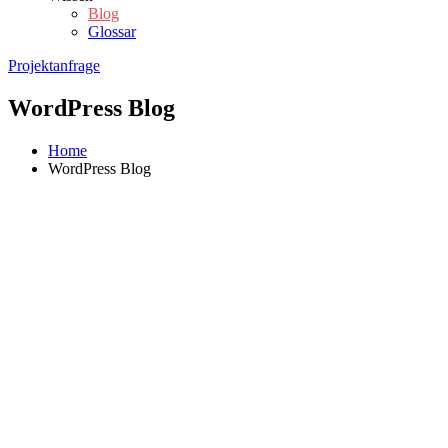
Blog
Glossar
Projektanfrage
WordPress Blog
Home
WordPress Blog