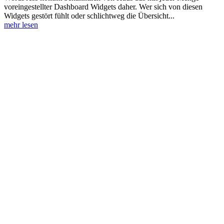
voreingestellter Dashboard Widgets daher. Wer sich von diesen
Widgets gestört fühlt oder schlichtweg die Übersicht...
mehr lesen