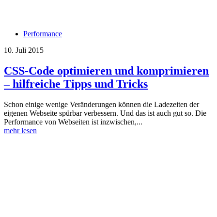
Performance
10. Juli 2015
CSS-Code optimieren und komprimieren
– hilfreiche Tipps und Tricks
Schon einige wenige Veränderungen können die Ladezeiten der
eigenen Webseite spürbar verbessern. Und das ist auch gut so. Die
Performance von Webseiten ist inzwischen,...
mehr lesen