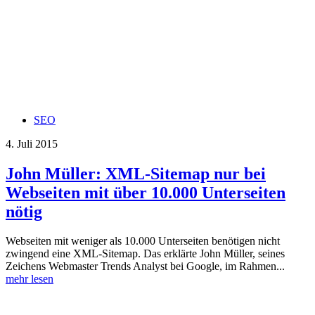
SEO
4. Juli 2015
John Müller: XML-Sitemap nur bei
Webseiten mit über 10.000 Unterseiten
nötig
Webseiten mit weniger als 10.000 Unterseiten benötigen nicht
zwingend eine XML-Sitemap. Das erklärte John Müller, seines
Zeichens Webmaster Trends Analyst bei Google, im Rahmen...
mehr lesen