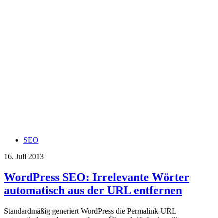
SEO
16. Juli 2013
WordPress SEO: Irrelevante Wörter
automatisch aus der URL entfernen
Standardmäßig generiert WordPress die Permalink-URL