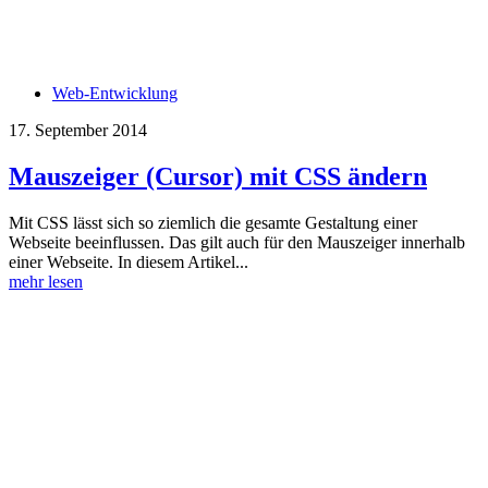
Web-Entwicklung
17. September 2014
Mauszeiger (Cursor) mit CSS ändern
Mit CSS lässt sich so ziemlich die gesamte Gestaltung einer
Webseite beeinflussen. Das gilt auch für den Mauszeiger innerhalb
einer Webseite. In diesem Artikel...
mehr lesen