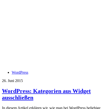
WordPress
26. Juni 2015
WordPress: Kategorien aus Widget
ausschließen
In diesem Artikel erklären wir, wie man bei WordPress beliebige