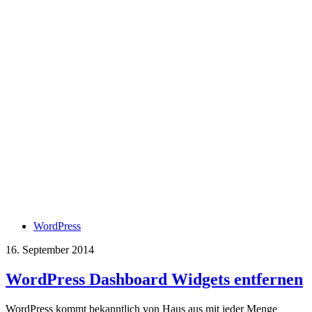
WordPress
16. September 2014
WordPress Dashboard Widgets entfernen
WordPress kommt bekanntlich von Haus aus mit jeder Menge