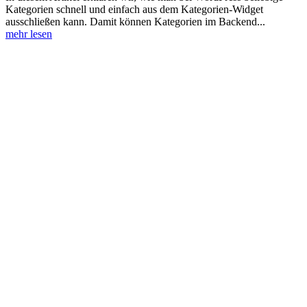
Kategorien schnell und einfach aus dem Kategorien-Widget
ausschließen kann. Damit können Kategorien im Backend...
mehr lesen