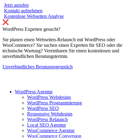
Jetzt anrufen
Kontakt aufnehmen
Kostenlose Webseiten Analyse
WordPress Experten gesucht?
Sie planen einen Webseiten-Relaunch mit WordPress oder
WooCommerce? Sie suchen einen Experten für SEO oder die
technische Wartung? Vereinbaren Sie einen kostenlosen und
unverbindlichen Beratungstermin.
Unverbindliches Beratungsgespräch
WordPress Agentur
WordPress Webdesign
WordPress Programmierung
WordPress SEO
Responsive Webdesign
WordPress Relaunch
Local SEO Agentur
WooCommerce Agentur
WooCommerce Conversion