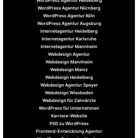
WordPress Agentur Heidelberg
WordPress Agentur Nürnberg
WordPress Agentur Köln
WordPress Agentur Augsburg
Internetagentur Heidelberg
Internetagentur Karlsruhe
Internetagentur Mannheim
Webdesign Agentur
Webdesign Mannheim
Webdesign Mainz
Webdesign Heidelberg
Webdesign Agentur Speyer
Webdesign Wiesbaden
Webdesign für Zahnärzte
WordPress für Unternehmen
Karriere-Website
PSD zu WordPress
Frontend-Entwicklung Agentur