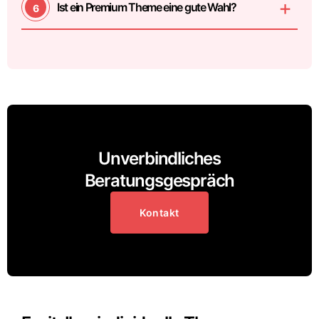
Ist ein Premium Theme eine gute Wahl?
Unverbindliches
Beratungsgespräch
Kontakt