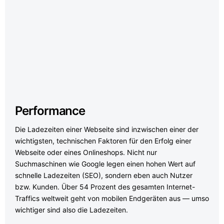
Performance
Die Ladezeiten einer Webseite sind inzwischen einer der
wichtigsten, technischen Faktoren für den Erfolg einer
Webseite oder eines Onlineshops. Nicht nur
Suchmaschinen wie Google legen einen hohen Wert auf
schnelle Ladezeiten (SEO), sondern eben auch Nutzer
bzw. Kunden. Über 54 Prozent des gesamten Internet-
Traffics weltweit geht von mobilen Endgeräten aus — umso
wichtiger sind also die Ladezeiten.