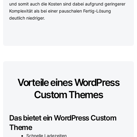
und somit auch die Kosten sind dabei aufgrund geringerer
Komplexität als bei einer pauschalen Fertig-Lösung
deutlich niedriger.
Vorteile eines WordPress
Custom Themes
Das bietet ein WordPress Custom
Theme
Schnelle Ladezeiten