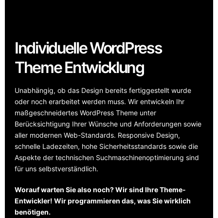
Individuelle WordPress
Theme Entwicklung
Unabhängig, ob das Design bereits fertiggestellt wurde
oder noch erarbeitet werden muss. Wir entwickeln Ihr
maßgeschneidertes WordPress Theme unter
Berücksichtigung Ihrer Wünsche und Anforderungen sowie
aller modernen Web-Standards. Responsive Design,
schnelle Ladezeiten, hohe Sicherheitsstandards sowie die
Aspekte der technischen Suchmaschinenoptimierung sind
für uns selbstverständlich.
Worauf warten Sie also noch? Wir sind Ihre Theme-
Entwickler! Wir programmieren das, was Sie wirklich
benötigen.