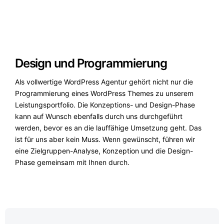
Design und Programmierung
Als vollwertige WordPress Agentur gehört nicht nur die
Programmierung eines WordPress Themes zu unserem
Leistungsportfolio. Die Konzeptions- und Design-Phase
kann auf Wunsch ebenfalls durch uns durchgeführt
werden, bevor es an die lauffähige Umsetzung geht. Das
ist für uns aber kein Muss. Wenn gewünscht, führen wir
eine Zielgruppen-Analyse, Konzeption und die Design-
Phase gemeinsam mit Ihnen durch.