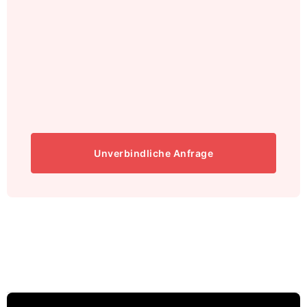
Unverbindliche Anfrage