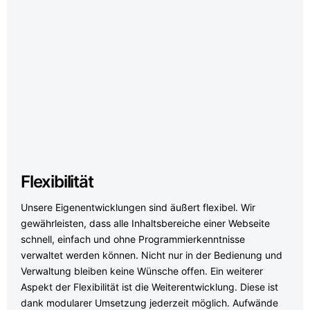
Flexibilität
Unsere Eigenentwicklungen sind äußert flexibel. Wir
gewährleisten, dass alle Inhaltsbereiche einer Webseite
schnell, einfach und ohne Programmierkenntnisse
verwaltet werden können. Nicht nur in der Bedienung und
Verwaltung bleiben keine Wünsche offen. Ein weiterer
Aspekt der Flexibilität ist die Weiterentwicklung. Diese ist
dank modularer Umsetzung jederzeit möglich. Aufwände