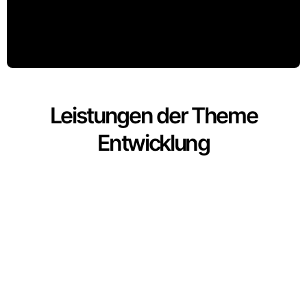
Leistungen der Theme
Entwicklung