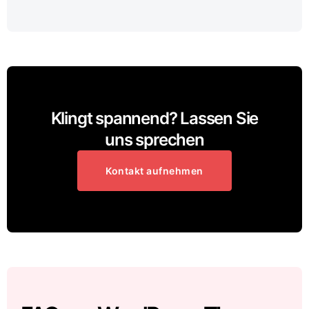
Klingt spannend? Lassen Sie
uns sprechen
Kontakt aufnehmen