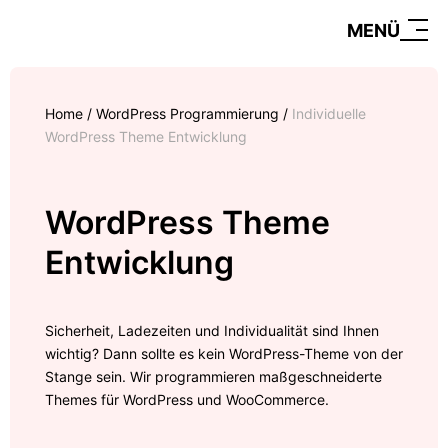
MENÜ
Home
/
WordPress Programmierung
/
Individuelle
WordPress Theme Entwicklung
WordPress Theme
Entwicklung
Sicherheit, Ladezeiten und Individualität sind Ihnen
wichtig? Dann sollte es kein WordPress-Theme von der
Stange sein. Wir programmieren maßgeschneiderte
Themes für WordPress und WooCommerce.