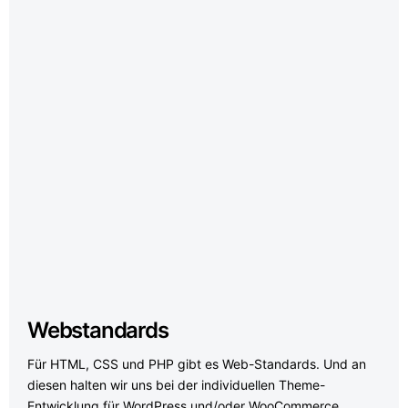
Webstandards
Für HTML, CSS und PHP gibt es Web-Standards. Und an
diesen halten wir uns bei der individuellen Theme-
Entwicklung für WordPress und/oder WooCommerce.