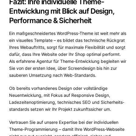
Fazit: Ihre individuelle Theme-
Entwicklung mit Blick auf Design,
Performance & Sicherheit
Ein maßgeschneidertes WordPress-Theme ist weit mehr als
ein visuelles Template – es bildet das technische Rückgrat
Ihres Webauftritts, sorgt für maximale Flexibilität und sorgt
dafür, dass Ihre Website oder Ihr Shop optimal performt.
Als erfahrene Agentur für Theme-Entwicklung begleiten wir
Sie von der ersten Idee, über Screendesign bis hin zur
sauberen Umsetzung nach Web-Standards.
Ob bereits vorhandenes Design oder vollständige
Neuentwicklung, mit Fokus auf Responsive Design,
Ladezeitenoptimierung, technisches SEO und Sicherheits­
standards setzen wir Ihr Projekt zukunftssicher um.
Vertrauen Sie auf unsere Expertise bei der individuellen
Theme-Programmierung – damit Ihre WordPress-Webseite