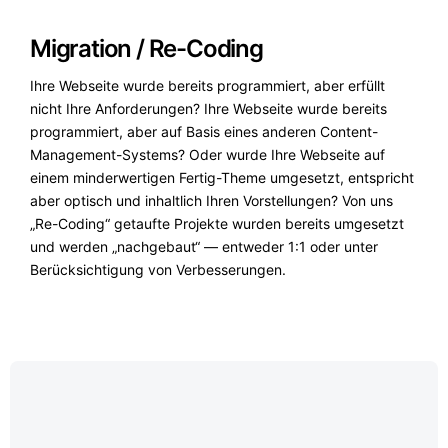
Migration / Re-Coding
Ihre Webseite wurde bereits programmiert, aber erfüllt
nicht Ihre Anforderungen? Ihre Webseite wurde bereits
programmiert, aber auf Basis eines anderen Content-
Management-Systems? Oder wurde Ihre Webseite auf
einem minderwertigen Fertig-Theme umgesetzt, entspricht
aber optisch und inhaltlich Ihren Vorstellungen? Von uns
„Re-Coding“ getaufte Projekte wurden bereits umgesetzt
und werden „nachgebaut“ — entweder 1:1 oder unter
Berücksichtigung von Verbesserungen.