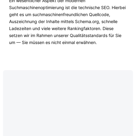
Ein wesentlicher Aspekt der modernen
Suchmaschinenoptimierung ist die technische SEO. Hierbei
geht es um suchmaschinenfreundlichen Quellcode,
Auszeichnung der Inhalte mittels Schema.org, schnelle
Ladezeiten und viele weitere Rankingfaktoren. Diese
setzen wir im Rahmen unserer Qualitätsstandards für Sie
um — Sie müssen es nicht einmal erwähnen.