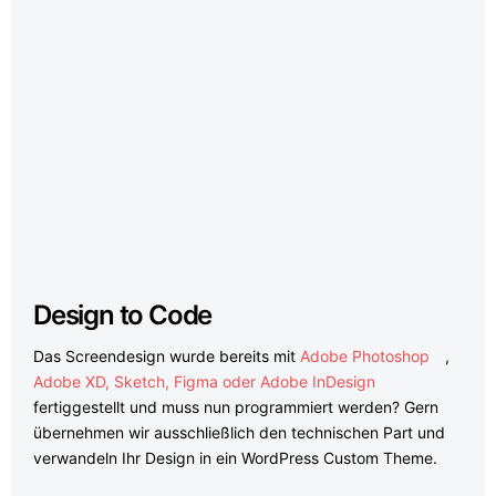
Design to Code
Das Screendesign wurde bereits mit
Adobe Photoshop
,
Adobe XD, Sketch, Figma oder Adobe InDesign
fertiggestellt und muss nun programmiert werden? Gern
übernehmen wir ausschließlich den technischen Part und
verwandeln Ihr Design in ein WordPress Custom Theme.