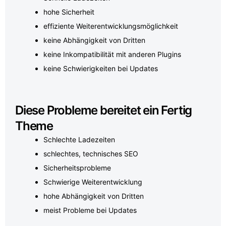
hohe Sicherheit
effiziente Weiterentwicklungsmöglichkeit
keine Abhängigkeit von Dritten
keine Inkompatibilität mit anderen Plugins
keine Schwierigkeiten bei Updates
Diese Probleme bereitet ein Fertig
Theme
Schlechte Ladezeiten
schlechtes, technisches SEO
Sicherheitsprobleme
Schwierige Weiterentwicklung
hohe Abhängigkeit von Dritten
meist Probleme bei Updates