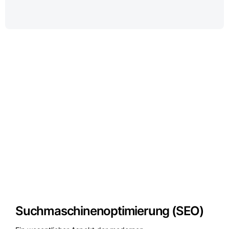
Suchmaschinenoptimierung (SEO)