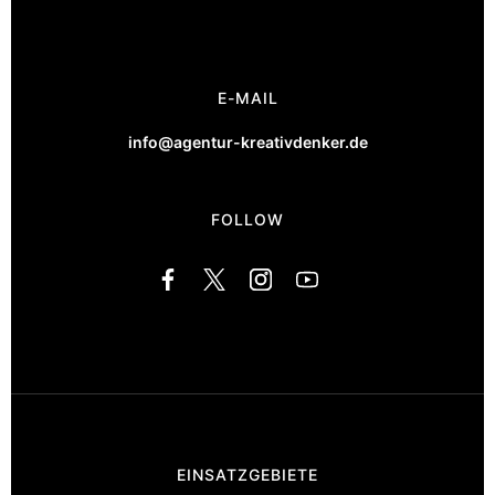
E-MAIL
info@agentur-kreativdenker.de
FOLLOW
EINSATZGEBIETE