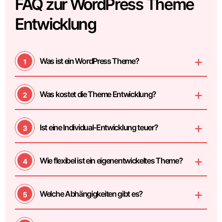
FAQ zur WordPress Theme
Entwicklung
Was ist ein WordPress Theme?
Was kostet die Theme Entwicklung?
Ist eine Individual-Entwicklung teuer?
Wie flexibel ist ein eigenentwickeltes Theme?
Welche Abhängigkeiten gibt es?