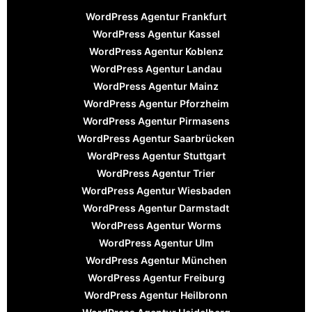
WordPress Agentur Frankfurt
WordPress Agentur Kassel
WordPress Agentur Koblenz
WordPress Agentur Landau
WordPress Agentur Mainz
WordPress Agentur Pforzheim
WordPress Agentur Pirmasens
WordPress Agentur Saarbrücken
WordPress Agentur Stuttgart
WordPress Agentur Trier
WordPress Agentur Wiesbaden
WordPress Agentur Darmstadt
WordPress Agentur Worms
WordPress Agentur Ulm
WordPress Agentur München
WordPress Agentur Freiburg
WordPress Agentur Heilbronn