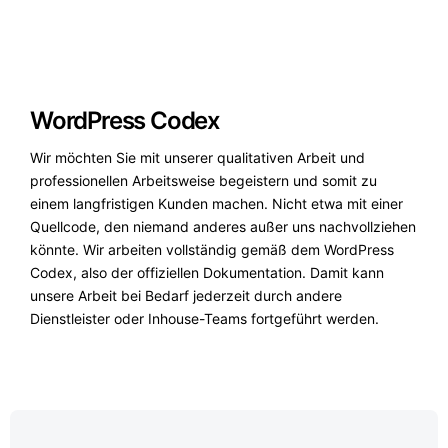
WordPress Codex
Wir möchten Sie mit unserer qualitativen Arbeit und
professionellen Arbeitsweise begeistern und somit zu
einem langfristigen Kunden machen. Nicht etwa mit einer
Quellcode, den niemand anderes außer uns nachvollziehen
könnte. Wir arbeiten vollständig gemäß dem WordPress
Codex, also der offiziellen Dokumentation. Damit kann
unsere Arbeit bei Bedarf jederzeit durch andere
Dienstleister oder Inhouse-Teams fortgeführt werden.