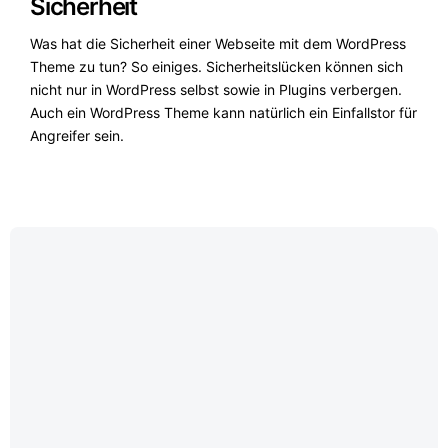
Sicherheit
Was hat die Sicherheit einer Webseite mit dem WordPress
Theme zu tun? So einiges. Sicherheitslücken können sich
nicht nur in WordPress selbst sowie in Plugins verbergen.
Auch ein WordPress Theme kann natürlich ein Einfallstor für
Angreifer sein.