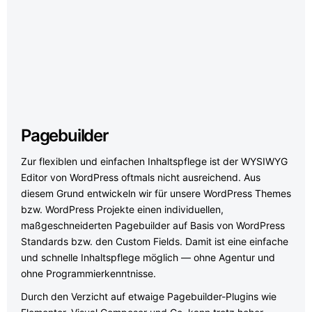
Pagebuilder
Zur flexiblen und einfachen Inhaltspflege ist der WYSIWYG
Editor von WordPress oftmals nicht ausreichend. Aus
diesem Grund entwickeln wir für unsere WordPress Themes
bzw. WordPress Projekte einen individuellen,
maßgeschneiderten Pagebuilder auf Basis von WordPress
Standards bzw. den Custom Fields. Damit ist eine einfache
und schnelle Inhaltspflege möglich — ohne Agentur und
ohne Programmierkenntnisse.
Durch den Verzicht auf etwaige Pagebuilder-Plugins wie