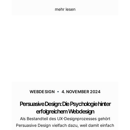
mehr lesen
WEBDESIGN
4. NOVEMBER 2024
Persuasive Design: Die Psychologie hinter
erfolgreichem Webdesign
Als Bestandteil des UX-Designprozesses gehört
Persuasive Design vielfach dazu, weil damit einfach