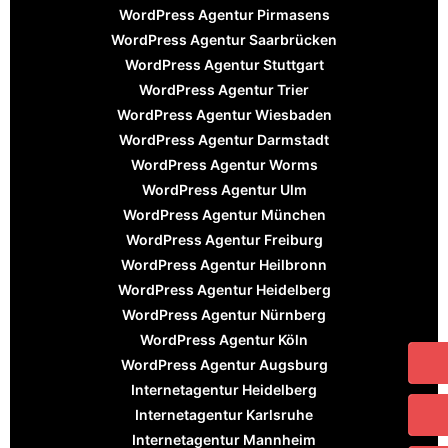
WordPress Agentur Pirmasens
WordPress Agentur Saarbrücken
WordPress Agentur Stuttgart
WordPress Agentur Trier
WordPress Agentur Wiesbaden
WordPress Agentur Darmstadt
WordPress Agentur Worms
WordPress Agentur Ulm
WordPress Agentur München
WordPress Agentur Freiburg
WordPress Agentur Heilbronn
WordPress Agentur Heidelberg
WordPress Agentur Nürnberg
WordPress Agentur Köln
WordPress Agentur Augsburg
Internetagentur Heidelberg
Internetagentur Karlsruhe
Internetagentur Mannheim