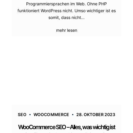
Programmiersprachen im Web. Ohne PHP
funktioniert WordPress nicht. Umso wichtiger ist es
somit, dass nicht...
mehr lesen
SEO
WOOCOMMERCE
28. OKTOBER 2023
WooCommerce SEO – Alles, was wichtig ist