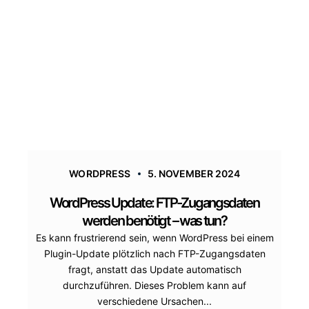
WORDPRESS
5. NOVEMBER 2024
WordPress Update: FTP-Zugangsdaten
werden benötigt – was tun?
Es kann frustrierend sein, wenn WordPress bei einem
Plugin-Update plötzlich nach FTP-Zugangsdaten
fragt, anstatt das Update automatisch
durchzuführen. Dieses Problem kann auf
verschiedene Ursachen...