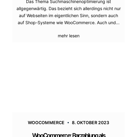
Das Thema Suchmaschinenoptimierung ist
allgegenwärtig. Das bezieht sich allerdings nicht nur
auf Webseiten im eigentlichen Sinn, sondern auch
auf Shop-Systeme wie WooCommerce. Auch und...
mehr lesen
WOOCOMMERCE
8. OKTOBER 2023
WooCommerce: Barzahlung als