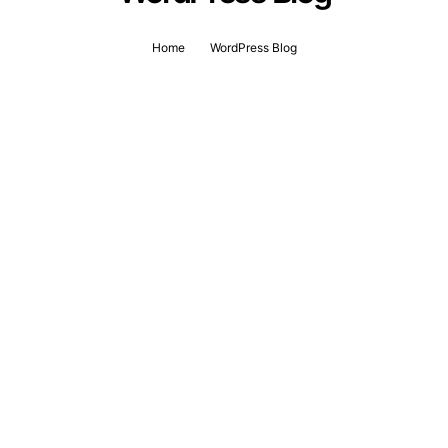
Home
WordPress Blog