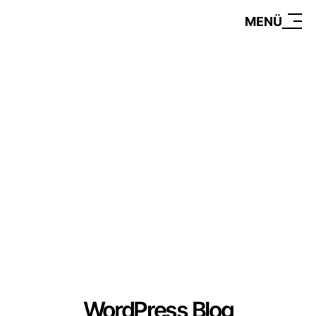
MENÜ
WordPress Blog