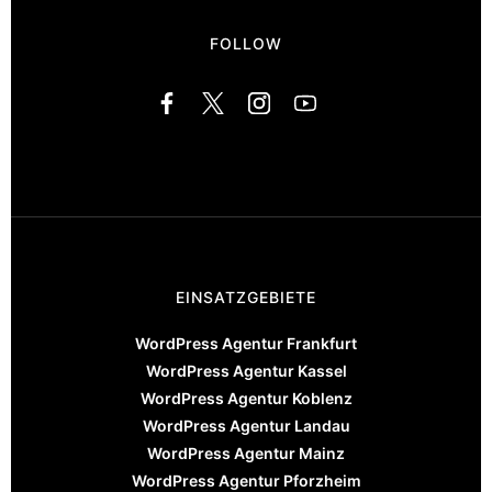
FOLLOW
EINSATZGEBIETE
WordPress Agentur Frankfurt
WordPress Agentur Kassel
WordPress Agentur Koblenz
WordPress Agentur Landau
WordPress Agentur Mainz
WordPress Agentur Pforzheim