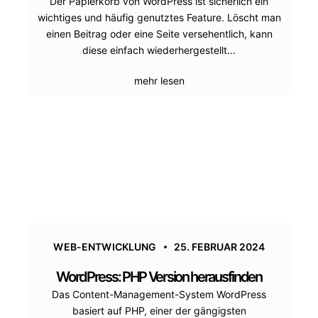
Der Papierkorb von WordPress ist sicherlich ein
wichtiges und häufig genutztes Feature. Löscht man
einen Beitrag oder eine Seite versehentlich, kann
diese einfach wiederhergestellt...
mehr lesen
WEB-ENTWICKLUNG
25. FEBRUAR 2024
WordPress: PHP Version herausfinden
Das Content-Management-System WordPress
basiert auf PHP, einer der gängigsten