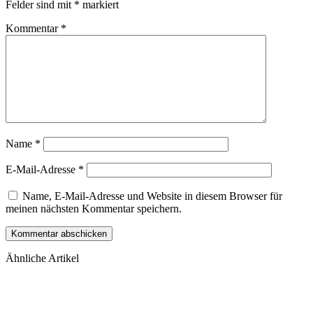
Felder sind mit
*
markiert
Kommentar
*
Name
*
E-Mail-Adresse
*
Name, E-Mail-Adresse und Website in diesem Browser für
meinen nächsten Kommentar speichern.
Ähnliche Artikel