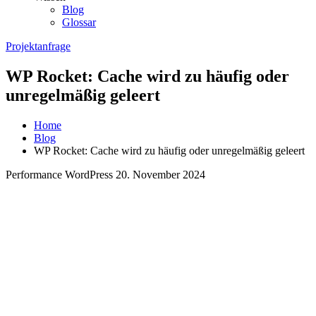
Blog
Glossar
Projektanfrage
WP Rocket: Cache wird zu häufig oder
unregelmäßig geleert
Home
Blog
WP Rocket: Cache wird zu häufig oder unregelmäßig geleert
Performance WordPress
20. November 2024