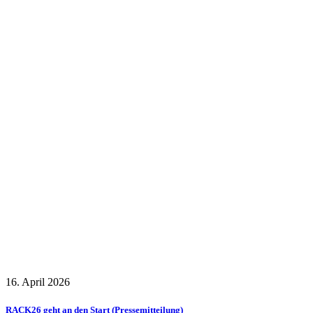
16. April 2026
RACK26 geht an den Start (Pressemitteilung)