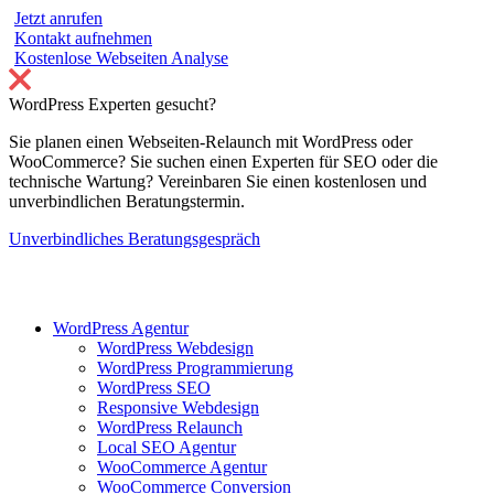
Jetzt anrufen
Kontakt aufnehmen
Kostenlose Webseiten Analyse
WordPress Experten gesucht?
Sie planen einen Webseiten-Relaunch mit WordPress oder
WooCommerce? Sie suchen einen Experten für SEO oder die
technische Wartung? Vereinbaren Sie einen kostenlosen und
unverbindlichen Beratungstermin.
Unverbindliches Beratungsgespräch
WordPress Agentur
WordPress Webdesign
WordPress Programmierung
WordPress SEO
Responsive Webdesign
WordPress Relaunch
Local SEO Agentur
WooCommerce Agentur
WooCommerce Conversion