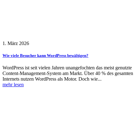
1. März 2026
Wie viele Besucher kann WordPress bewältigen?
WordPress ist seit vielen Jahren unangefochten das meist genutzte
Content-Management-System am Markt. Über 40 % des gesamten
Internets nutzen WordPress als Motor. Doch wie...
mehr lesen