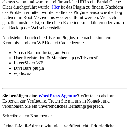
ebenso wann und warum und für welche URLs ein Partial Cache
Clear durchgeführt wurde.
Hier
ist das Plugin zu finden. Nachdem
das Problem ermittelt wurde, sollte das Plugin ebenso wie die Log-
Dateien im Root-Verzeichnis wieder entfernt werden. Wer sich
gänzlich unsicher ist, sollte einen Experten kontaktieren oder vorab
ein Backup der Webseite erstellen.
Nachstehend noch eine Liste an Plugins, die nach aktuellem
Kenntnisstand den WP Rocket Cache leeren:
Smash Balloon Instagram Feed
User Registration & Membership (WPEverest)
LayerSlider WP
Divi Bars plugin
wpdiscuz
Sie benötigen eine
WordPress Agentur
?
Wir stehen als Ihre
Experten zur Verfügung. Treten Sie mit uns in Kontakt und
vereinbaren Sie ein unverbindliches Beratungsgespräch.
Schreibe einen Kommentar
Deine E-Mail-Adresse wird nicht veröffentlicht.
Erforderliche