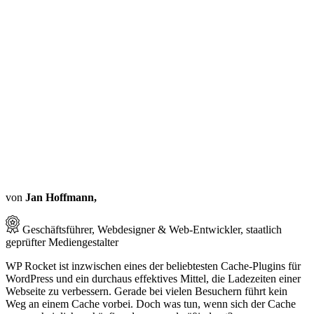
von
Jan Hoffmann,
Geschäftsführer, Webdesigner & Web-Entwickler, staatlich
geprüfter Mediengestalter
WP Rocket ist inzwischen eines der beliebtesten Cache-Plugins für
WordPress und ein durchaus effektives Mittel, die Ladezeiten einer
Webseite zu verbessern. Gerade bei vielen Besuchern führt kein
Weg an einem Cache vorbei. Doch was tun, wenn sich der Cache