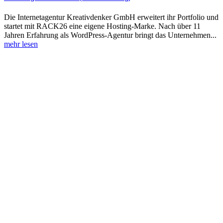
Die Internetagentur Kreativdenker GmbH erweitert ihr Portfolio und
startet mit RACK26 eine eigene Hosting-Marke. Nach über 11
Jahren Erfahrung als WordPress-Agentur bringt das Unternehmen...
mehr lesen