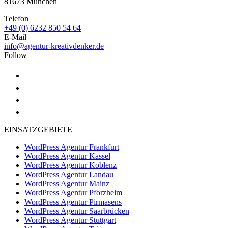
81673 München
Telefon
+49 (0) 6232 850 54 64
E-Mail
info@agentur-kreativdenker.de
Follow
EINSATZGEBIETE
WordPress Agentur Frankfurt
WordPress Agentur Kassel
WordPress Agentur Koblenz
WordPress Agentur Landau
WordPress Agentur Mainz
WordPress Agentur Pforzheim
WordPress Agentur Pirmasens
WordPress Agentur Saarbrücken
WordPress Agentur Stuttgart