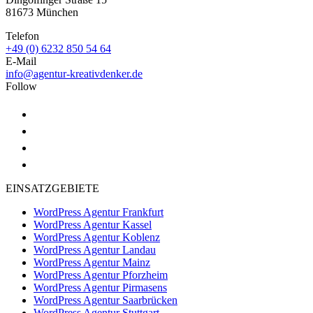
81673 München
Telefon
+49 (0) 6232 850 54 64
E-Mail
info@agentur-kreativdenker.de
Follow
EINSATZGEBIETE
WordPress Agentur Frankfurt
WordPress Agentur Kassel
WordPress Agentur Koblenz
WordPress Agentur Landau
WordPress Agentur Mainz
WordPress Agentur Pforzheim
WordPress Agentur Pirmasens
WordPress Agentur Saarbrücken
WordPress Agentur Stuttgart