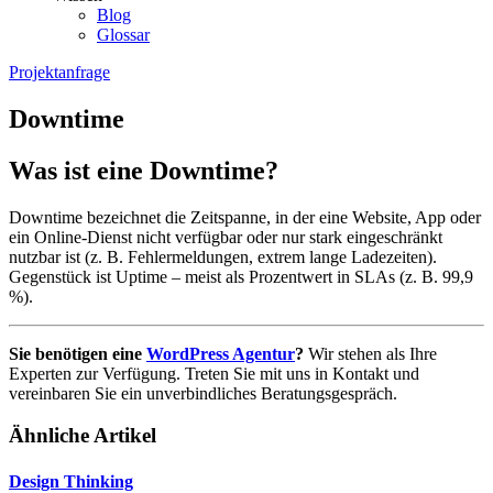
Blog
Glossar
Projektanfrage
Downtime
Was ist eine Downtime?
Downtime bezeichnet die Zeitspanne, in der eine Website, App oder
ein Online-Dienst nicht verfügbar oder nur stark eingeschränkt
nutzbar ist (z. B. Fehlermeldungen, extrem lange Ladezeiten).
Gegenstück ist Uptime – meist als Prozentwert in SLAs (z. B. 99,9
%).
Sie benötigen eine
WordPress Agentur
?
Wir stehen als Ihre
Experten zur Verfügung. Treten Sie mit uns in Kontakt und
vereinbaren Sie ein unverbindliches Beratungsgespräch.
Ähnliche Artikel
Design Thinking