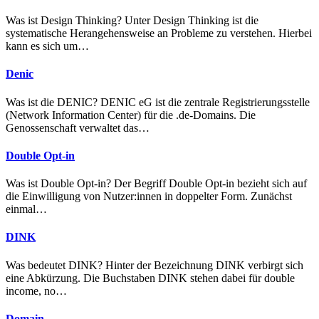
Was ist Design Thinking? Unter Design Thinking ist die
systematische Herangehensweise an Probleme zu verstehen. Hierbei
kann es sich um…
Denic
Was ist die DENIC? DENIC eG ist die zentrale Registrierungsstelle
(Network Information Center) für die .de-Domains. Die
Genossenschaft verwaltet das…
Double Opt-in
Was ist Double Opt-in? Der Begriff Double Opt-in bezieht sich auf
die Einwilligung von Nutzer:innen in doppelter Form. Zunächst
einmal…
DINK
Was bedeutet DINK? Hinter der Bezeichnung DINK verbirgt sich
eine Abkürzung. Die Buchstaben DINK stehen dabei für double
income, no…
Domain