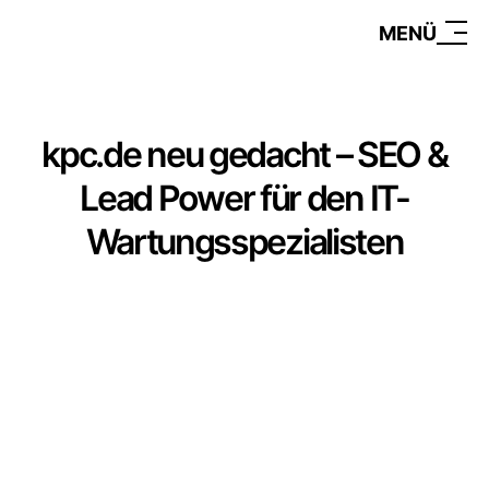
MENÜ
kpc.de neu gedacht – SEO &
Lead Power für den IT-
Wartungsspezialisten