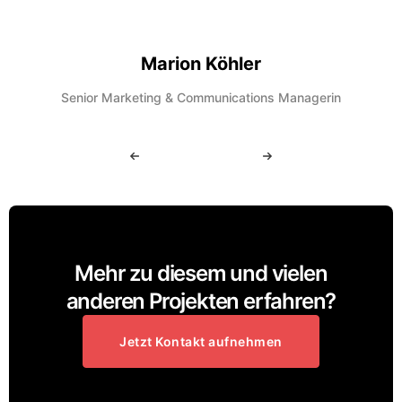
Marion Köhler
Senior Marketing & Communications Managerin
Mehr zu diesem und vielen
anderen Projekten erfahren?
Jetzt Kontakt aufnehmen