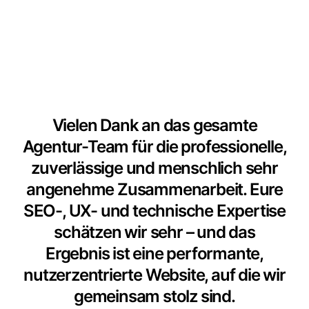
Vielen Dank an das gesamte
Agentur-Team für die professionelle,
zuverlässige und menschlich sehr
angenehme Zusammenarbeit. Eure
SEO-, UX- und technische Expertise
schätzen wir sehr – und das
Ergebnis ist eine performante,
nutzerzentrierte Website, auf die wir
gemeinsam stolz sind.