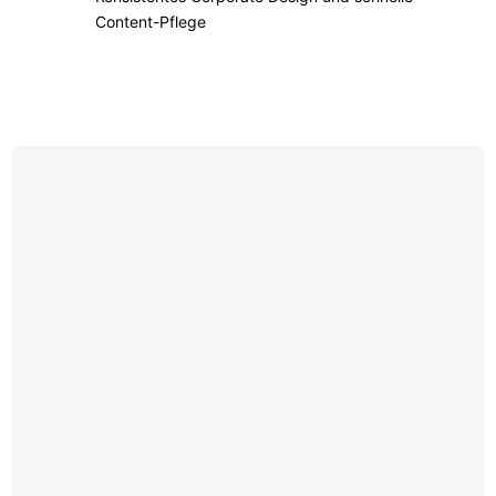
Content-Pflege