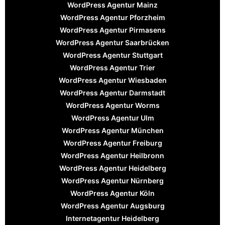
WordPress Agentur Mainz
WordPress Agentur Pforzheim
WordPress Agentur Pirmasens
WordPress Agentur Saarbrücken
WordPress Agentur Stuttgart
WordPress Agentur Trier
WordPress Agentur Wiesbaden
WordPress Agentur Darmstadt
WordPress Agentur Worms
WordPress Agentur Ulm
WordPress Agentur München
WordPress Agentur Freiburg
WordPress Agentur Heilbronn
WordPress Agentur Heidelberg
WordPress Agentur Nürnberg
WordPress Agentur Köln
WordPress Agentur Augsburg
Internetagentur Heidelberg