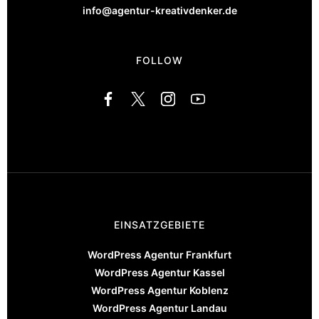
info@agentur-kreativdenker.de
FOLLOW
EINSATZGEBIETE
WordPress Agentur Frankfurt
WordPress Agentur Kassel
WordPress Agentur Koblenz
WordPress Agentur Landau