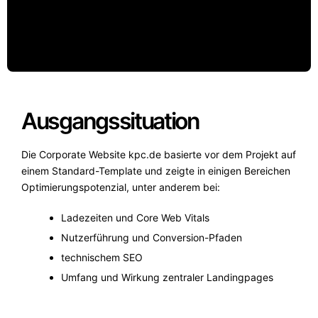
Ausgangssituation
Die Corporate Website kpc.de basierte vor dem Projekt auf
einem Standard-Template und zeigte in einigen Bereichen
Optimierungspotenzial, unter anderem bei:
Ladezeiten und Core Web Vitals
Nutzerführung und Conversion-Pfaden
technischem SEO
Umfang und Wirkung zentraler Landingpages