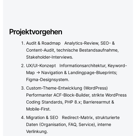
Projektvorgehen
Audit & Roadmap Analytics-Review, SEO- &
Content-Audit, technische Bestandsaufnahme,
Stakeholder-Interviews.
UX/UI-Konzept Informationsarchitektur, Keyword-
Map → Navigation & Landingpage-Blueprints;
Figma-Designsystem.
Custom-Theme-Entwicklung (WordPress)
Performanter ACF-Block-Builder, strikte WordPress
Coding Standards, PHP 8.x; Barrierearmut &
Mobile-First.
Migration & SEO Redirect-Matrix, strukturierte
Daten (Organisation, FAQ, Service), interne
Verlinkung.