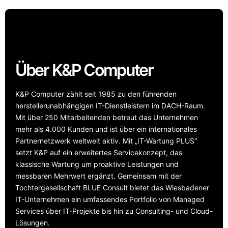
Über K&P Computer
K&P Computer zählt seit 1985 zu den führenden
herstellerunabhängigen IT-Dienstleistern im DACH-Raum.
Mit über 250 Mitarbeitenden betreut das Unternehmen
mehr als 4.000 Kunden und ist über ein internationales
Partnernetzwerk weltweit aktiv. Mit „IT-Wartung PLUS“
setzt K&P auf ein erweitertes Servicekonzept, das
klassische Wartung um proaktive Leistungen und
messbaren Mehrwert ergänzt. Gemeinsam mit der
Tochtergesellschaft BLUE Consult bietet das Wiesbadener
IT-Unternehmen ein umfassendes Portfolio von Managed
Services über IT-Projekte bis hin zu Consulting- und Cloud-
Lösungen.