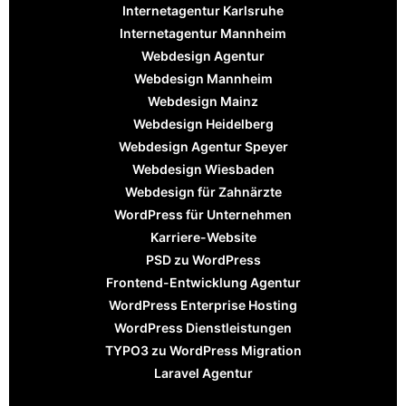
Internetagentur Karlsruhe
Internetagentur Mannheim
Webdesign Agentur
Webdesign Mannheim
Webdesign Mainz
Webdesign Heidelberg
Webdesign Agentur Speyer
Webdesign Wiesbaden
Webdesign für Zahnärzte
WordPress für Unternehmen
Karriere-Website
PSD zu WordPress
Frontend-Entwicklung Agentur
WordPress Enterprise Hosting
WordPress Dienstleistungen
TYPO3 zu WordPress Migration
Laravel Agentur