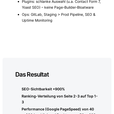
Plugins: schlanke Auswahl (u.a. Contact Form 7,
Yoast SEO) – keine Page-Builder-Bloatware
Ops: GitLab, Staging > Prod Pipeline, SEO &
Uptime Monitoring
Das Resultat
SEO-Sichtbarkeit +900%
Ranking-Verteilung von Seite 2-3 auf Top 1-
3
Performance (Google PageSpeed) von 40