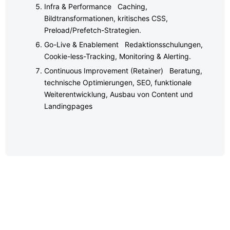
Infra & Performance Caching,
Bildtransformationen, kritisches CSS,
Preload/Prefetch-Strategien.
Go-Live & Enablement Redaktionsschulungen,
Cookie-less-Tracking, Monitoring & Alerting.
Continuous Improvement (Retainer) Beratung,
technische Optimierungen, SEO, funktionale
Weiterentwicklung, Ausbau von Content und
Landingpages