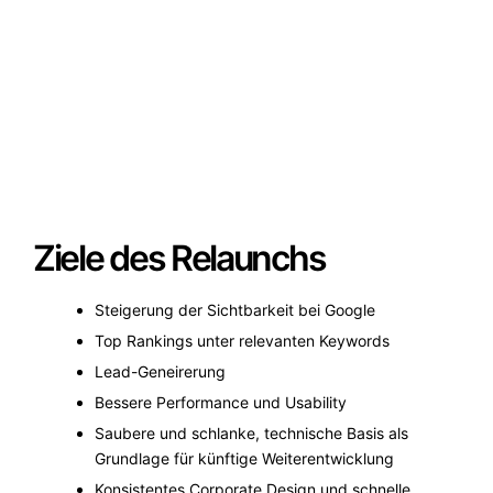
Ziele des Relaunchs
Steigerung der Sichtbarkeit bei Google
Top Rankings unter relevanten Keywords
Lead-Geneirerung
Bessere Performance und Usability
Saubere und schlanke, technische Basis als
Grundlage für künftige Weiterentwicklung
Konsistentes Corporate Design und schnelle