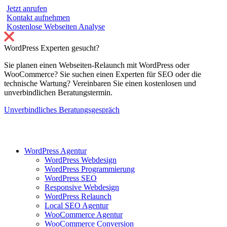
Jetzt anrufen
Kontakt aufnehmen
Kostenlose Webseiten Analyse
WordPress Experten gesucht?
Sie planen einen Webseiten-Relaunch mit WordPress oder
WooCommerce? Sie suchen einen Experten für SEO oder die
technische Wartung? Vereinbaren Sie einen kostenlosen und
unverbindlichen Beratungstermin.
Unverbindliches Beratungsgespräch
WordPress Agentur
WordPress Webdesign
WordPress Programmierung
WordPress SEO
Responsive Webdesign
WordPress Relaunch
Local SEO Agentur
WooCommerce Agentur
WooCommerce Conversion