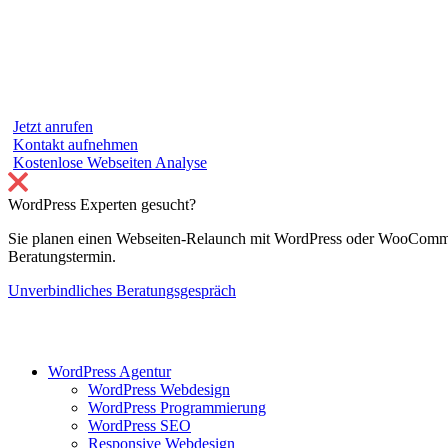
Jetzt anrufen
Kontakt aufnehmen
Kostenlose Webseiten Analyse
WordPress Experten gesucht?
Sie planen einen Webseiten-Relaunch mit WordPress oder WooCommer
Beratungstermin.
Unverbindliches Beratungsgespräch
WordPress Agentur
WordPress Webdesign
WordPress Programmierung
WordPress SEO
Responsive Webdesign