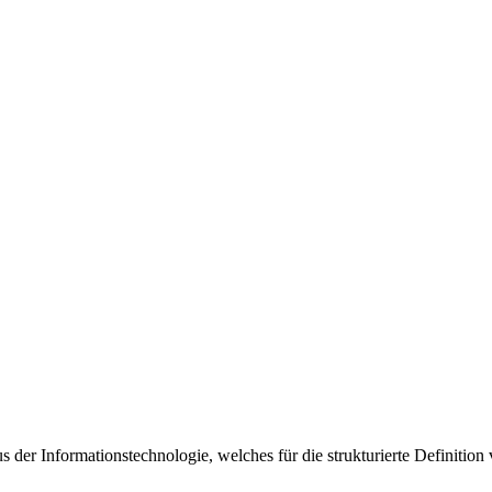
 der Informationstechnologie, welches für die strukturierte Definitio