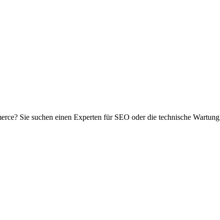
ce? Sie suchen einen Experten für SEO oder die technische Wartung?