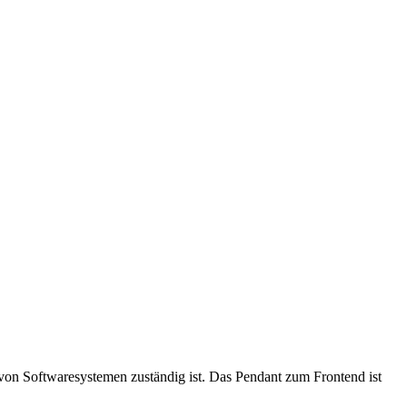
n von Softwaresystemen zuständig ist. Das Pendant zum Frontend ist