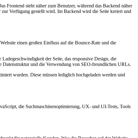
. Das Frontend steht näher zum Benutzer, während das Backend näher
zur Verfügung gestellt wird. Im Backend wird die Seite kreiert und
 Website einen großen Einfluss auf die Bounce-Rate und die
ie Ladegeschwindigkeit der Seite, das responsive Design, die
che Datenstruktur und die Verwendung von SEO-freundlichen URLs.
timiert wurden. Diese müssen lediglich hochgeladen werden und
vaScript, die Suchmaschinenoptimierung, UX- und UI-Tests, Tools