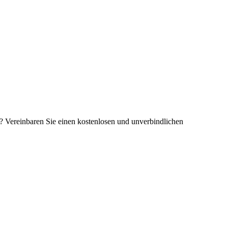
 Vereinbaren Sie einen kostenlosen und unverbindlichen